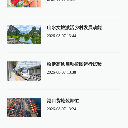
山水文旅激活乡村发展动能
2026-08-07 13:44
哈伊高铁启动按图运行试验
2026-08-07 13:38
港口货轮装卸忙
2026-08-07 13:24