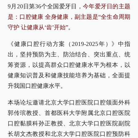
9月20日第36个全国爱牙日，
今年爱牙日的主题
是：口腔健康 全身健康，副主题是“全生命周期
守护 让健康从‘齿’开始”。
《健康口腔行动方案（2019-2025年）》中指
出，坚持预防为主、防治结合、突出重点、统
筹资源，以提高群众口腔健康水平为根本，以
健康知识普及和健康技能培养为基础，全面提
升我国口腔健康水平。
本场论坛邀请北京大学口腔医院口腔颌面外科
郭传瑸教授、首都医科大学附属北京口腔医院
口腔黏膜科孙正教授、北京大学口腔医院副院
长胡文杰教授和北京大学口腔医院口腔预防科