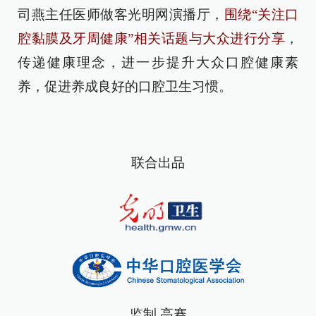
司燕主任医师做客光明网演播厅，
围绕“关注口
腔黏膜及牙周健康”相关话题与大众进行分享
，
传递健康理念，进一步提升大众口腔健康素
养，促进养成良好的口腔卫生习惯。
联合出品
监制 高赛