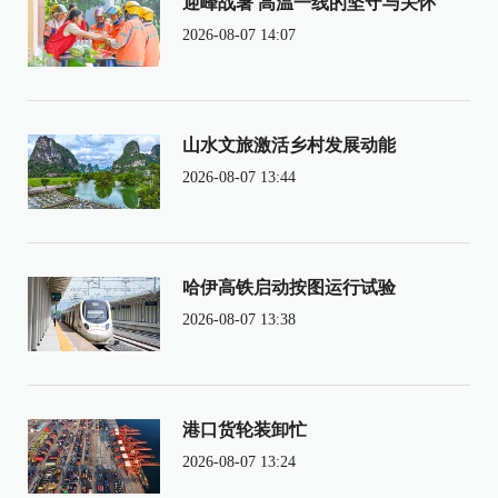
迎峰战暑 高温一线的坚守与关怀
2026-08-07 14:07
山水文旅激活乡村发展动能
2026-08-07 13:44
哈伊高铁启动按图运行试验
2026-08-07 13:38
港口货轮装卸忙
2026-08-07 13:24