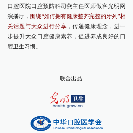
口腔医院口腔预防科司燕主任医师做客光明网
演播厅，
围绕“如何拥有健康整齐完整的牙列”相
关话题与大众进行分享
，传递健康理念，进一
步提升大众口腔健康素养，促进养成良好的口
腔卫生习惯。
联合出品