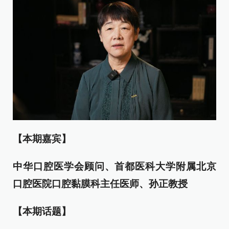
【本期嘉宾】
中华口腔医学会顾问、首都医科大学附属北京
口腔医院口腔黏膜科主任医师、孙正教授
【本期话题】