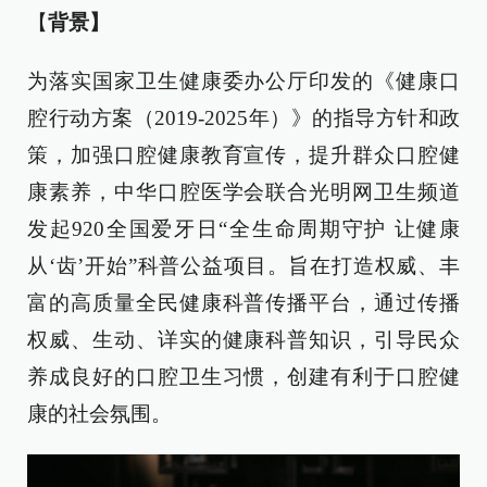
【
背景】
为落实国家卫生健康委办公厅印发的《健康口
腔行动方案（2019-2025年）》的指导方针和政
策，加强口腔健康教育宣传，提升群众口腔健
康素养，中华口腔医学会联合光明网卫生频道
发起920全国爱牙日“全生命周期守护 让健康
从‘齿’开始”科普公益项目。旨在打造权威、丰
富的高质量全民健康科普传播平台，通过传播
权威、生动、详实的健康科普知识，引导民众
养成良好的口腔卫生习惯，创建有利于口腔健
康的社会氛围。