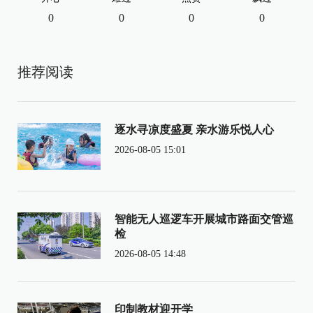
0
0
0
0
推荐阅读
逐水寻凉度盛夏 亲水游乐悦人心
2026-08-05 15:01
智能无人巡逻车开展城市路面交管巡
检
2026-08-05 14:48
印制教材迎开学