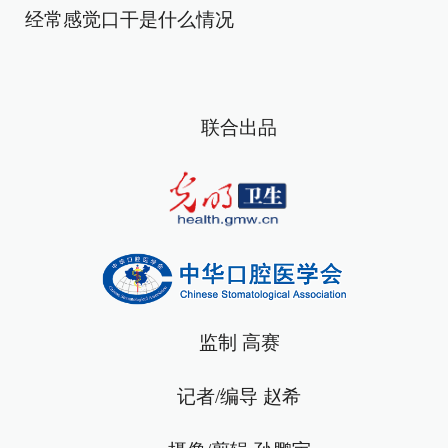
经常感觉口干是什么情况
联合出品
监制 高赛
记者/编导 赵希