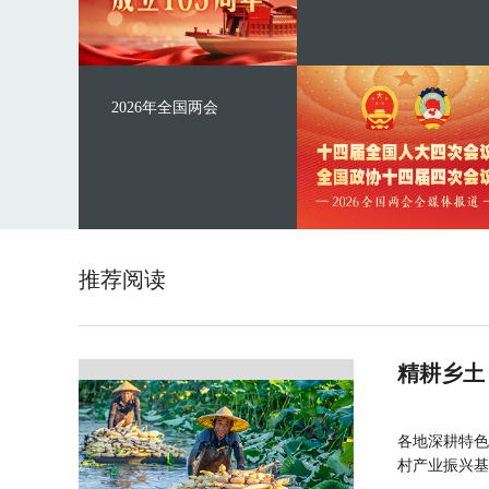
2026年全国两会
推荐阅读
精耕乡土
各地深耕特色
村产业振兴基