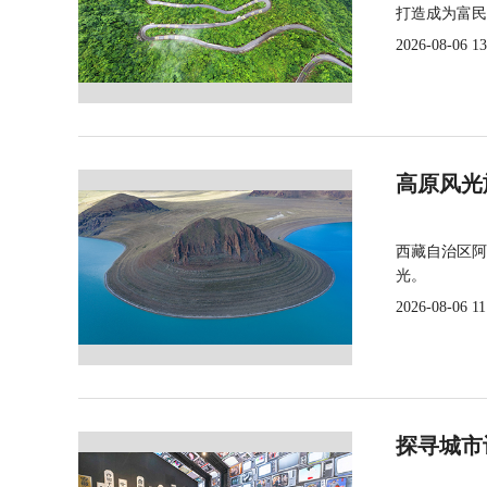
打造成为富民
2026-08-06 13
高原风光
西藏自治区阿
光。
2026-08-06 11
探寻城市