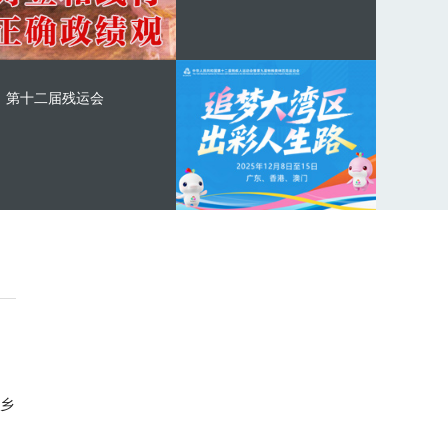
第十二届残运会
乡