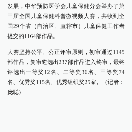
发展，中华预防医学会儿童保健分会举办了第
三届全国儿童保健科普微视频大赛，共收到全
国29个省（自治区、直辖市）儿童保健工作者
提交的1164部作品。
大赛坚持公平、公正评审原则，初审通过1145
部作品，复审遴选出237部作品进入终审，最终
评选出一等奖12名、二等奖36名、三等奖74
名、优秀奖115名、优秀组织奖25家。（记者：
庞聪）