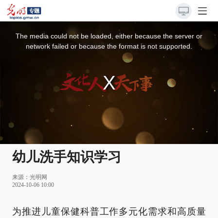
This
is
a
The media could not be loaded, either because the server or
modal
window.
network failed or because the format is not supported.
幼儿洗手知识学习
来源：
光明网
2024-10-06 10:00
为推进儿童保健科普工作多元化需求和高质量