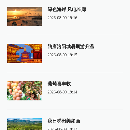
绿色海岸 风电长廊
2026-08-09 19:16
隋唐洛阳城暑期游升温
2026-08-09 19:15
葡萄喜丰收
2026-08-09 19:14
秋日梯田美如画
2026-08-09 19:13