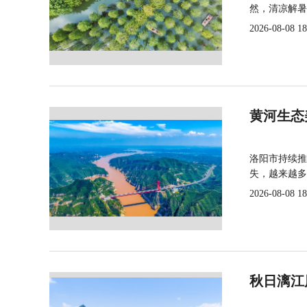
然，清凉解暑
2026-08-08 18
黄河生态
洛阳市持续推
失，越来越多
2026-08-08 18
秋日漓江