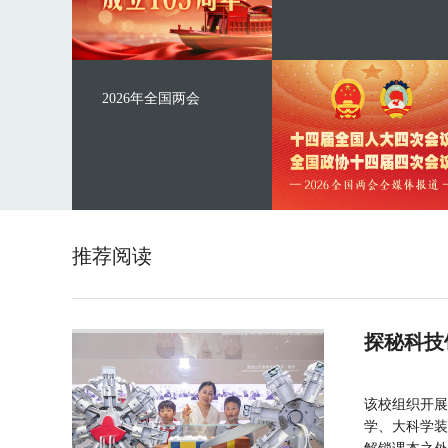
2026年全国两会
推荐阅读
探秘科技
该校组织开展
学、大科学装