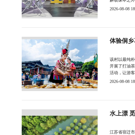
解锁课本之外
2026-08-08 18
体验侗乡
该村以最纯朴
开展了打油茶
活动，让游客
2026-08-08 18
水上漂 
江苏省宿迁市