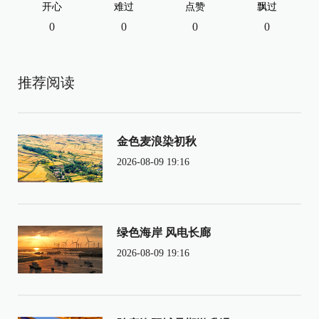
开心
难过
点赞
飘过
0
0
0
0
推荐阅读
金色麦浪染初秋
2026-08-09 19:16
绿色海岸 风电长廊
2026-08-09 19:16