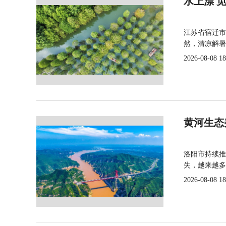
水上漂 
江苏省宿迁市
然，清凉解暑
2026-08-08 18
黄河生态
洛阳市持续推
失，越来越多
2026-08-08 18