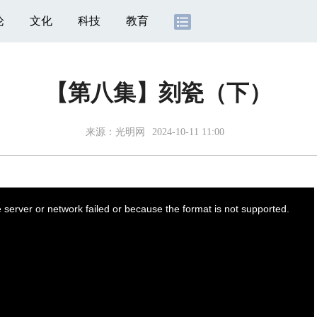
论
文化
科技
教育
【第八集】刻瓷（下）
来源：光明网
2024-10-11 11:00
server or network failed or because the format is not supported.