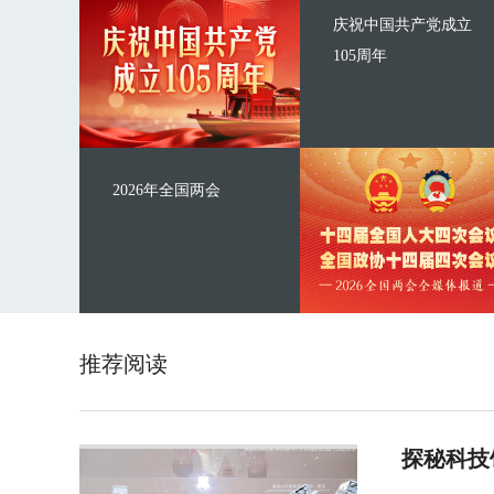
庆祝中国共产党成立
105周年
2026年全国两会
推荐阅读
探秘科技