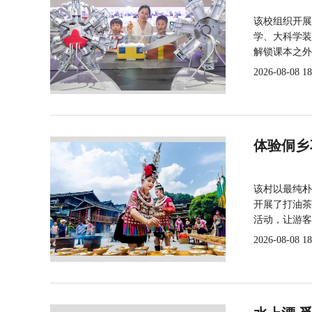
该校组织开展
学、大科学装
解锁课本之外
2026-08-08 18
体验侗乡
该村以最纯朴
开展了打油茶
活动，让游客
2026-08-08 18