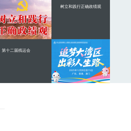
树立和践行正确政绩观
第十二届残运会