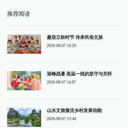
推荐阅读
趣迎立秋时节 传承民俗文脉
2026-08-07 14:28
迎峰战暑 高温一线的坚守与关怀
2026-08-07 14:07
山水文旅激活乡村发展动能
2026-08-07 13:44