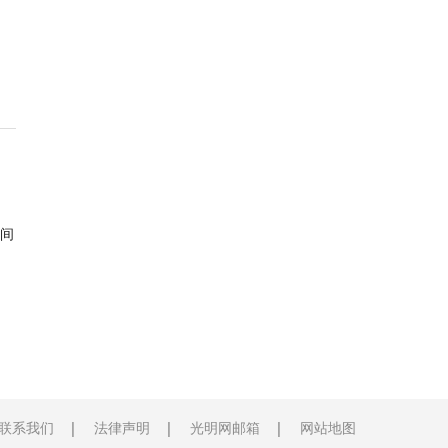
间
联系我们
法律声明
光明网邮箱
网站地图