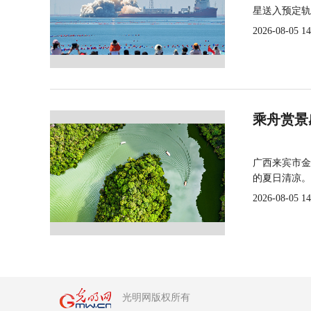
星送入预定轨
2026-08-05 14
乘舟赏景
广西来宾市金
的夏日清凉。
2026-08-05 14
光明网版权所有