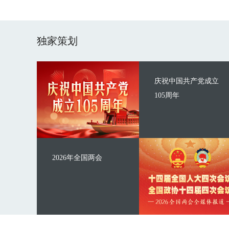
独家策划
庆祝中国共产党成立
105周年
2026年全国两会