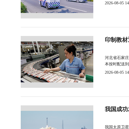
2026-08-05 14
印制教材
河北省石家庄
本按时配送到
2026-08-05 14
我国成功
我国太原卫星