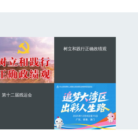
树立和践行正确政绩观
第十二届残运会