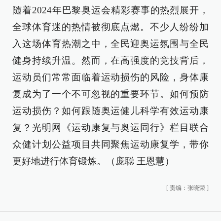
随着2024年巴黎奥运会精彩赛事的热烈展开，
全球体育迷的热情被彻底点燃。不少人纷纷加
入这场体育热潮之中，全民迎奥运氛围与全民
健身持续升温。然而，在高强度的竞技背后，
运动员们常常面临着运动损伤的风险，身体康
复成为了一个不可忽视的重要环节。如何预防
运动损伤？如何跟随奥运健儿科学有效运动康
复？光明网《运动康复与奥运同行》栏目联合
众健计划公益项目共同聚焦运动康复学，带你
更好地进行体育锻炼。（庞聪 王恩慧）
[
责编：张晓荣
]