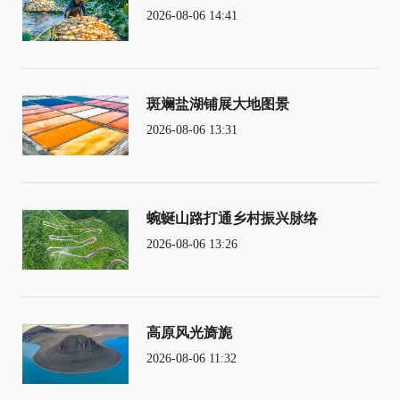
2026-08-06 14:41
斑斓盐湖铺展大地图景
2026-08-06 13:31
蜿蜒山路打通乡村振兴脉络
2026-08-06 13:26
高原风光旖旎
2026-08-06 11:32