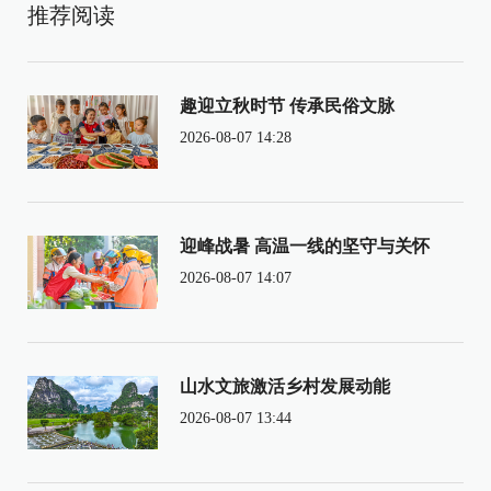
推荐阅读
趣迎立秋时节 传承民俗文脉
2026-08-07 14:28
迎峰战暑 高温一线的坚守与关怀
2026-08-07 14:07
山水文旅激活乡村发展动能
2026-08-07 13:44