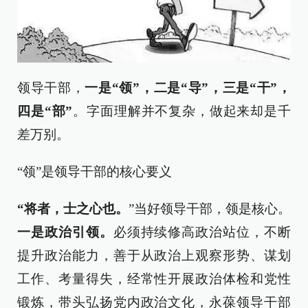
领导干部，
一是“领”，二是“导”，三是“干”，
四是“部”
。字面理解并不复杂，做起来却是千
差万别。
“领”是领导干部的核心要义
“将者，士之心也。
”当好领导干部，领是核心。
一是政治引领。
必须持续修高政治站位，不断
提升政治能力，善于从政治上观察形势、谋划
工作、考量得失，经常性开展政治体检和党性
锻炼，带头弘扬党内政治文化，永葆领导干部