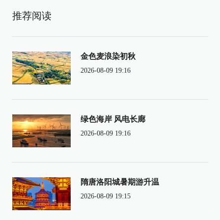
推荐阅读
金色麦浪染初秋
2026-08-09 19:16
绿色海岸 风电长廊
2026-08-09 19:16
隋唐洛阳城暑期游升温
2026-08-09 19:15