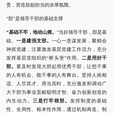
责，营造鼓励担当的浓厚氛围。
“部”是领导干部的基础支撑
“基础不牢，地动山摇。
”当好领导干部，部是基
础。
一是建强支部。
一心一意谋发展，聚精会
神抓党建，注重激发基层党建工作活力，充分
发挥基层党组织的“桥头堡”作用。
二是用好干
部。
要及时发现大胆起用优秀干部，让想干事
的人有机会、能干事的人有舞台。坚持人岗相
适、人尽其才、用当其时，充分激发和调动广
大干部为事业贡献聪明才智、奋力创新创造的
内生动力。
三是打牢根部。
发挥制度的基础
性、全局性、根本性作用，通过机制再造、制