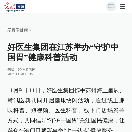
爱胃爱健康
>
好医生集团在江苏举办“守护中
国胃”健康科普活动
来源：
经济参考网
2024-11-20 16:35
11月9日-11日，好医生集团携手苏州海王星辰、
腾讯医典共同开启健康快闪活动，通过线上趣
味科普、短视频、医生科普、线下门店场景等
方式，共同倡导“守护中国胃”关注国民健康，让
群众在家门口就能享受到“一站式”健康服务。