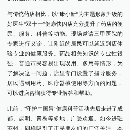
与传统药店相比，以“康小新”为主题形象升级的
好医生“双十一”健康快闪店充分提升了药店的便
民、服务、科普等功能。现场邀请三甲医院的
专家进行义诊，让附近的居民可以就近到店体
验专业的健康服务。药品相关知识的专业性很
强，普通市民容易出现误用、多用等情形，为
了解决这一问题，店里专门设置了指导服务，
居民遇到用药、医疗器械使用等方面的问题，
可以进店咨询获得专业解答和帮助。
此前，“守护中国胃”健康科普活动先后走进了成
都、昆明、青岛等多地，广受欢迎。如今进驻
苏州，同样吸引了市民朋友们的广泛关注。本