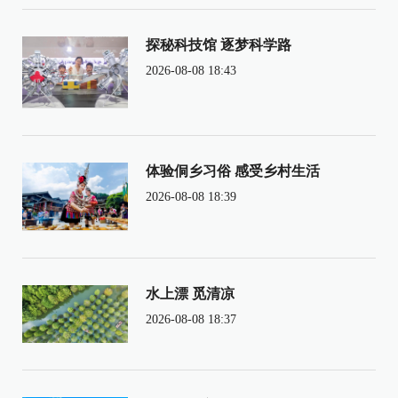
探秘科技馆 逐梦科学路
2026-08-08 18:43
体验侗乡习俗 感受乡村生活
2026-08-08 18:39
水上漂 觅清凉
2026-08-08 18:37