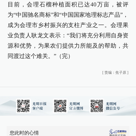
目前，会理石榴种植面积已达40万亩，被评
为“中国驰名商标”和“中国国家地理标志产品”，
成为会理市乡村振兴的支柱产业之一。会理果
业负责人耿龙文表示：“我们将充分利用自身资
源和优势，为果农们提供力所能及的帮助，共
同渡过这个难关。”（完）
[
责编：焦子原
]
您此时的心情