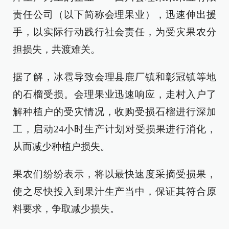
责任公司（以下简称会理果业），迅速伸出援
手，以实际行动践行社会责任，为受灾果农分
担损失，共渡难关。
据了解，冰雹导致会理县鹿厂镇和彰冠镇等地
的石榴受损。会理果业迅速响应，走村入户了
解种植户的受灾情况，收购受损石榴进行深加
工，启动24小时生产计划对受损果进行消化，
从而减少种植户损失。
果农们纷纷表示，将以最快速度采摘受损果，
使之尽快投入到果汁生产当中，保证其符合原
料要求，争取减少损失。