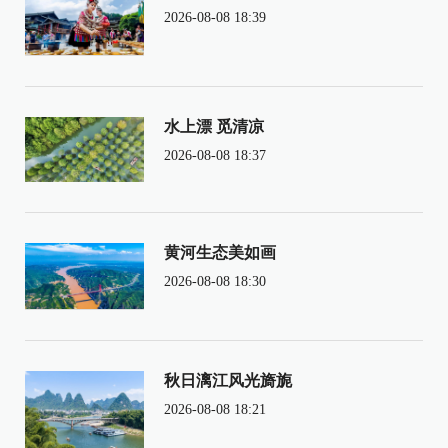
2026-08-08 18:39
水上漂 觅清凉
2026-08-08 18:37
黄河生态美如画
2026-08-08 18:30
秋日漓江风光旖旎
2026-08-08 18:21