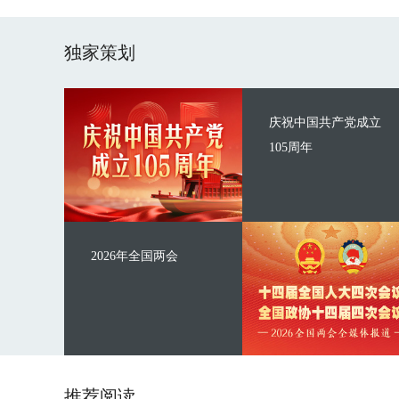
独家策划
庆祝中国共产党成立
105周年
2026年全国两会
推荐阅读