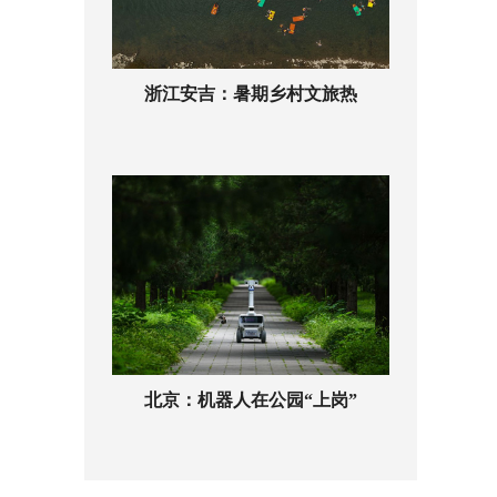
浙江安吉：暑期乡村文旅热
北京：机器人在公园“上岗”