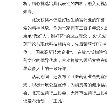
析，精心挑选出具代表性的内容，融入到视
崇高。
此次获奖不仅是好医生清宫药业的荣誉，
索的精神风貌。作为一家拥有三百多年悠久
秉承“做好人，制好药”的企业理念，以“关
药理论与现代科技相结合，先后荣获“辽宁省
位”、“国家高新技术企业”。 在故宫博物院
药文化的优异代表，首次将故宫医药文物在
界众多人士的一致好评。
活动期间，还发布了《医药企业合规宣传
规，积极开展公益宣传，为消费者的健康福
会、北京医药行业协会、天津市医药行业协
议发布活动。（王凡）