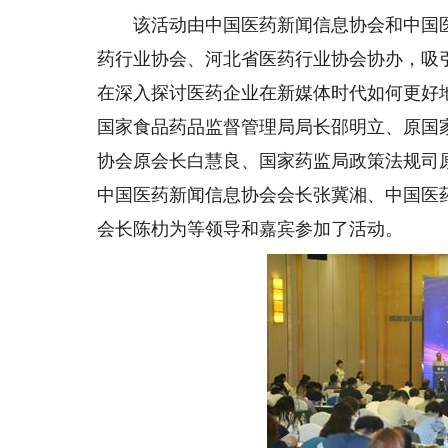
该活动由中国医药新闻信息协会和中国医
药行业协会、河北省医药行业协会协办，吸引
在深入探讨医药企业在新媒体时代如何更好
国家食品药品监督管理局局长邵明立、原国
协会原会长白慧良、国家药监局政策法规司
中国医药新闻信息协会会长张冀湘、中国医
会长陈朸为等领导和嘉宾参加了活动。