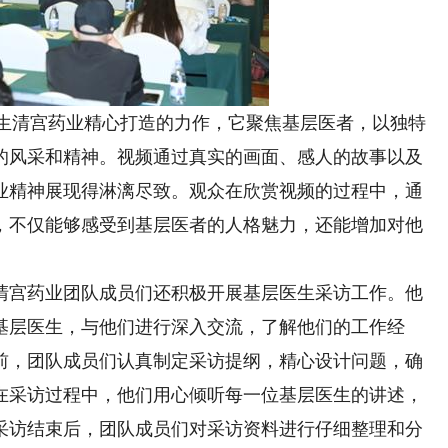
生清宫药业精心打造的力作，它聚焦基层医者，以独特
的风采和精神。视频通过真实的画面、感人的故事以及
业精神展现得淋漓尽致。观众在欣赏视频的过程中，通
，不仅能够感受到基层医者的人格魅力，还能增加对他
宫药业团队成员们还积极开展基层医生采访工作。他
基层医生，与他们进行深入交流，了解他们的工作经
前，团队成员们认真制定采访提纲，精心设计问题，确
在采访过程中，他们用心倾听每一位基层医生的讲述，
采访结束后，团队成员们对采访资料进行仔细整理和分