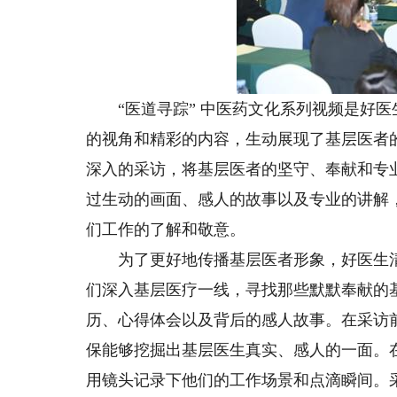
“医道寻踪” 中医药文化系列视频是好医
的视角和精彩的内容，生动展现了基层医者
深入的采访，将基层医者的坚守、奉献和专
过生动的画面、感人的故事以及专业的讲解
们工作的了解和敬意。
为了更好地传播基层医者形象，好医生清
们深入基层医疗一线，寻找那些默默奉献的
历、心得体会以及背后的感人故事。在采访
保能够挖掘出基层医生真实、感人的一面。
用镜头记录下他们的工作场景和点滴瞬间。