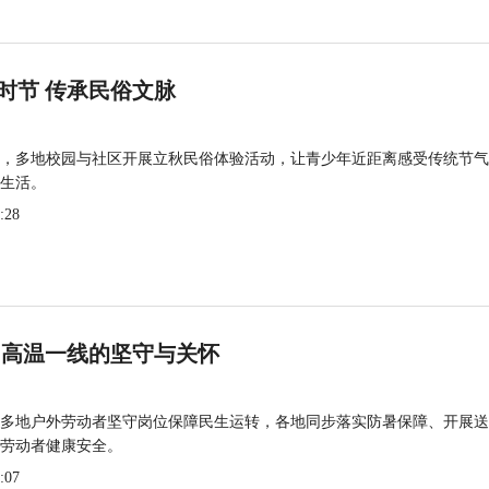
时节 传承民俗文脉
，多地校园与社区开展立秋民俗体验活动，让青少年近距离感受传统节气
生活。
:28
 高温一线的坚守与关怀
多地户外劳动者坚守岗位保障民生运转，各地同步落实防暑保障、开展送
劳动者健康安全。
:07