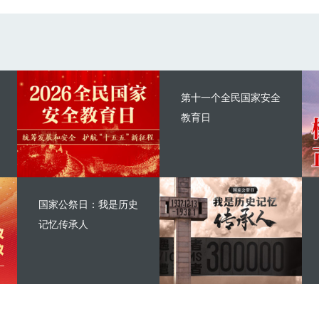
第十一个全民国家安全
教育日
国家公祭日：我是历史
记忆传承人