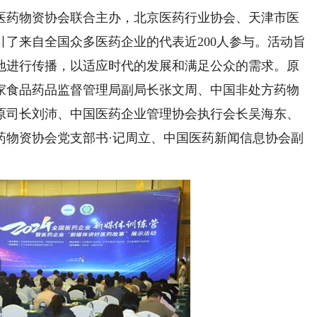
药物资协会联合主办，北京医药行业协会、天津市医
了来自全国众多医药企业的代表近200人参与。活动旨
地进行传播，以适应时代的发展和满足公众的需求。原
家食品药品监督管理局副局长张文周、中国非处方药物
原司长刘沛、中国医药企业管理协会执行会长吴海东、
药物资协会党支部书·记周立、中国医药新闻信息协会副