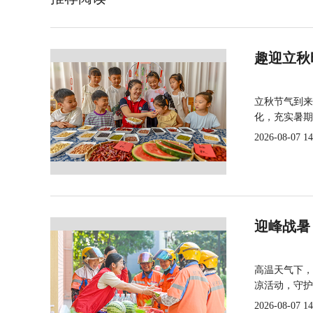
趣迎立秋
立秋节气到来
化，充实暑期
2026-08-07 14
迎峰战暑
高温天气下，
凉活动，守护
2026-08-07 14