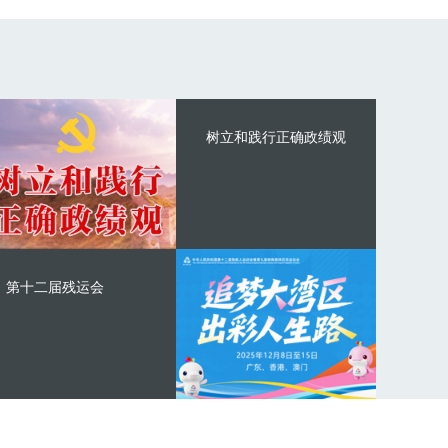
树立和践行正确政绩观
第十二届残运会