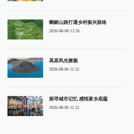
蜿蜒山路打通乡村振兴脉络
2026-08-06 13:26
高原风光旖旎
2026-08-06 11:32
探寻城市记忆 感悟家乡底蕴
2026-08-06 11:22