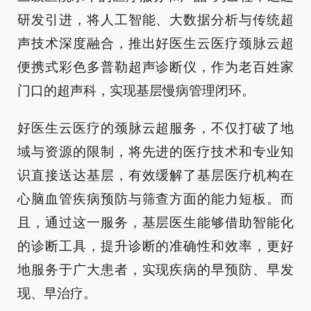
研发引进，将人工智能、大数据分析与传统超
声技术深度融合，推出好医生云医疗颈脉云超
便携式彩色多普勒超声诊断仪，作为老百姓家
门口的超声科，实现基层慢病管理闭环。
好医生云医疗的颈脉云超服务，不仅打破了地
域与资源的限制，将先进的医疗技术和专业知
识直接送达基层，有效缓解了基层医疗机构在
心脑血管疾病预防与筛查方面的能力短板。而
且，通过这一服务，基层医生能够借助智能化
的诊断工具，提升诊断的准确性和效率，更好
地服务于广大患者，实现疾病的早预防、早发
现、早治疗。