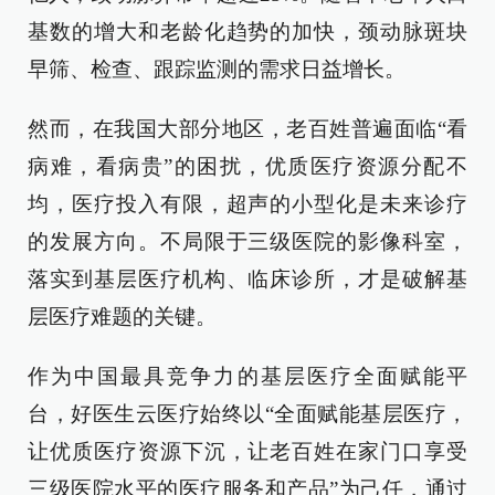
基数的增大和老龄化趋势的加快，颈动脉斑块
早筛、检查、跟踪监测的需求日益增长。
然而，在我国大部分地区，老百姓普遍面临“看
病难，看病贵”的困扰，优质医疗资源分配不
均，医疗投入有限，超声的小型化是未来诊疗
的发展方向。不局限于三级医院的影像科室，
落实到基层医疗机构、临床诊所，才是破解基
层医疗难题的关键。
作为中国最具竞争力的基层医疗全面赋能平
台，好医生云医疗始终以“全面赋能基层医疗，
让优质医疗资源下沉，让老百姓在家门口享受
三级医院水平的医疗服务和产品”为己任，通过