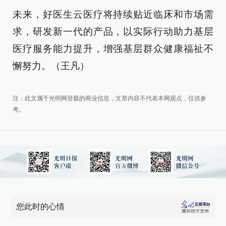
未来，好医生云医疗将持续贴近临床和市场需
求，研发新一代的产品，以实际行动助力基层
医疗服务能力提升，增强基层群众健康福祉不
懈努力。（王凡）
注：此文属于光明网登载的商业信息，文章内容不代表本网观点，仅供参
考。
您此时的心情