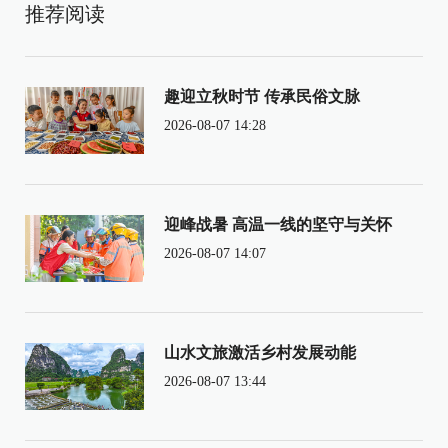
推荐阅读
趣迎立秋时节 传承民俗文脉
2026-08-07 14:28
迎峰战暑 高温一线的坚守与关怀
2026-08-07 14:07
山水文旅激活乡村发展动能
2026-08-07 13:44