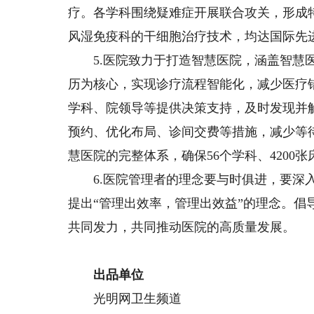
疗。各学科围绕疑难症开展联合攻关，形成
风湿免疫科的干细胞治疗技术，均达国际先
5.医院致力于打造智慧医院，涵盖智慧医
历为核心，实现诊疗流程智能化，减少医疗
学科、院领导等提供决策支持，及时发现并
预约、优化布局、诊间交费等措施，减少等
慧医院的完整体系，确保56个学科、4200张
6.医院管理者的理念要与时俱进，要深入
提出“管理出效率，管理出效益”的理念。
共同发力，共同推动医院的高质量发展。
出品单位
光明网卫生频道