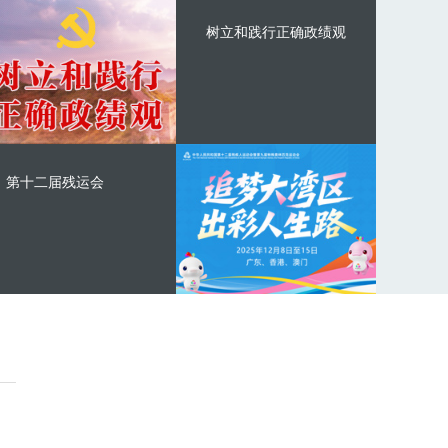
树立和践行正确政绩观
第十二届残运会