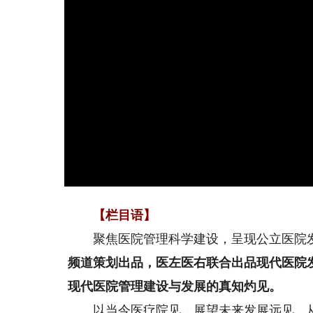
【栏目语】
聚焦医院管理科学建设，呈现公立医院
频道策划出品，医左医右联合出品现代医院发
现代医院管理建设与发展的真知灼见。
以当今医疗院见，展望未来发展远见。从