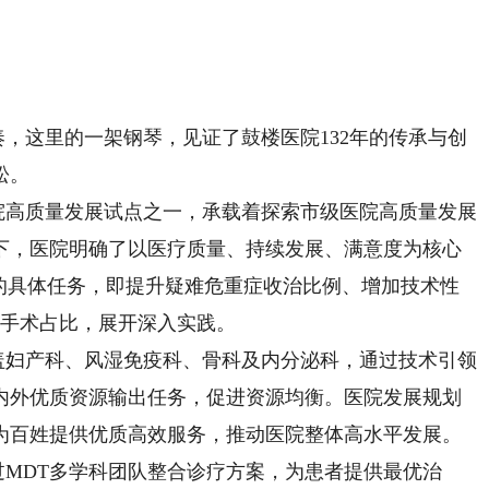
，这里的一架钢琴，见证了鼓楼医院132年的传承与创
松。
院高质量发展试点之一，承载着探索市级医院高质量发展
下，医院明确了以医疗质量、持续发展、满意度为核心
0%”的具体任务，即提升疑难危重症收治比例、增加技术性
级手术占比，展开深入实践。
妇产科、风湿免疫科、骨科及内分泌科，通过技术引领
内外优质资源输出任务，促进资源均衡。医院发展规划
为百姓提供优质高效服务，推动医院整体高水平发展。
MDT多学科团队整合诊疗方案，为患者提供最优治