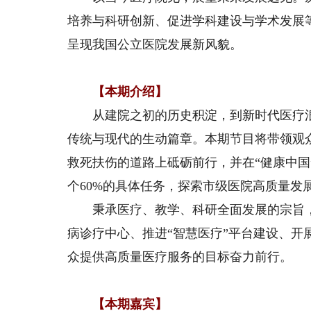
培养与科研创新、促进学科建设与学术发展
呈现我国公立医院发展新风貌。
【本期介绍】
从建院之初的历史积淀，到新时代医疗浪
传统与现代的生动篇章。本期节目将带领观
救死扶伤的道路上砥砺前行，并在“健康中国
个60%的具体任务，探索市级医院高质量发
秉承医疗、教学、科研全面发展的宗旨，
病诊疗中心、推进“智慧医疗”平台建设、
众提供高质量医疗服务的目标奋力前行。
【本期嘉宾】