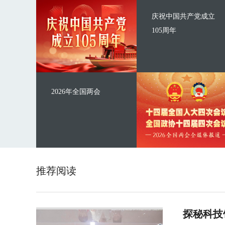
庆祝中国共产党成立
105周年
2026年全国两会
推荐阅读
探秘科技