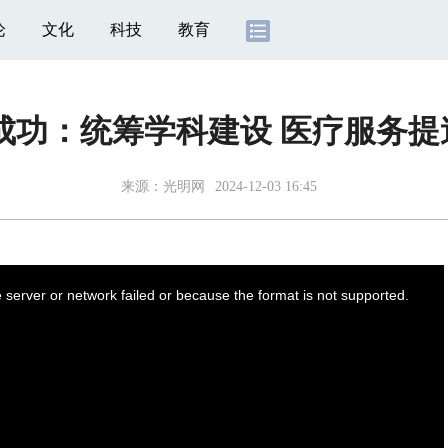
论
文化
科技
教育
成功：统筹学科建设 医疗服务
来源：
光明网
2024-12-03 16:45
server or network failed or because the format is not supported.