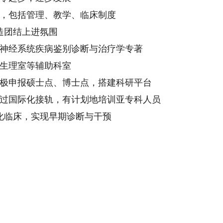
，包括管理、教学、临床制度
造团结上进氛围
神经系统疾病鉴别诊断与治疗学专著
生理室等辅助科室
极申报硕士点、博士点，搭建科研平台
过国际化接轨，有计划地培训亚专科人员
化临床，实现早期诊断与干预