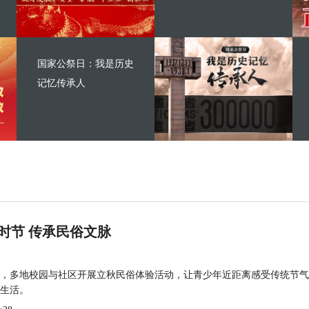
国家公祭日：我是历史
记忆传承人
时节 传承民俗文脉
，多地校园与社区开展立秋民俗体验活动，让青少年近距离感受传统节气
生活。