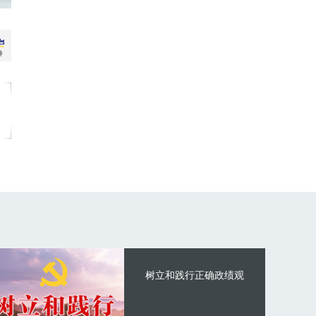
树立和践行正确政绩观