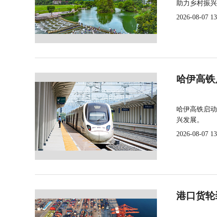
助力乡村振兴
2026-08-07 13
哈伊高铁
哈伊高铁启动
兴发展。
2026-08-07 13
港口货轮