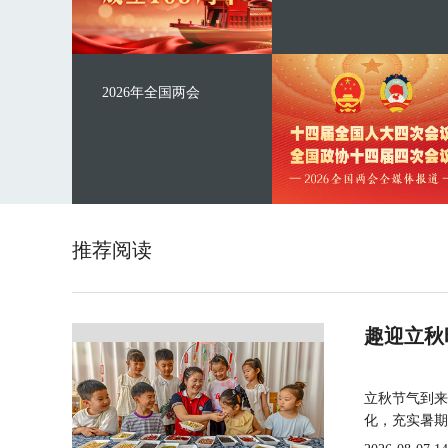
2026年全国两会
推荐阅读
趣迎立秋
立秋节气到来
化，充实暑期