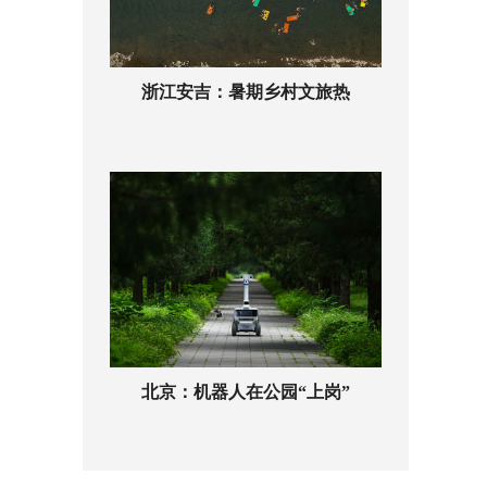
浙江安吉：暑期乡村文旅热
北京：机器人在公园“上岗”