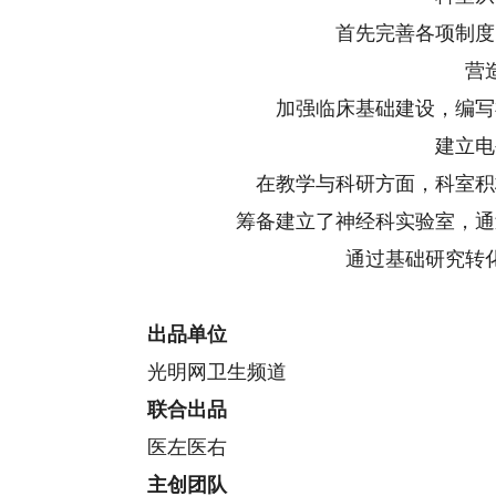
首先完善各项制度
营
加强临床基础建设，编写
建立电
在教学与科研方面，科室积
筹备建立了神经科实验室，通
通过基础研究转
出品单位
光明网卫生频道
联合出品
医左医右
主创团队