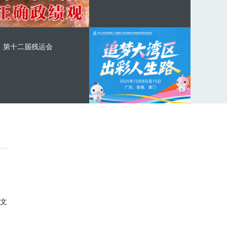
第十二届残运会
文