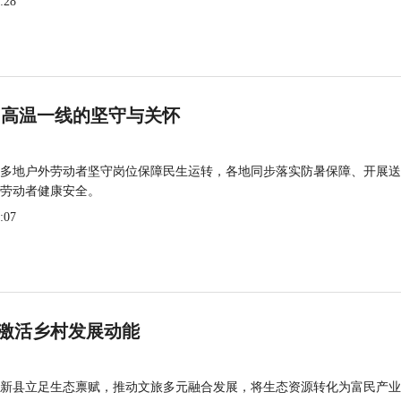
:28
 高温一线的坚守与关怀
多地户外劳动者坚守岗位保障民生运转，各地同步落实防暑保障、开展送
劳动者健康安全。
:07
激活乡村发展动能
新县立足生态禀赋，推动文旅多元融合发展，将生态资源转化为富民产业