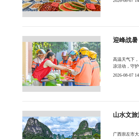
2026-08-07 14
迎峰战暑
高温天气下，
凉活动，守护
2026-08-07 14
山水文旅
广西崇左市大