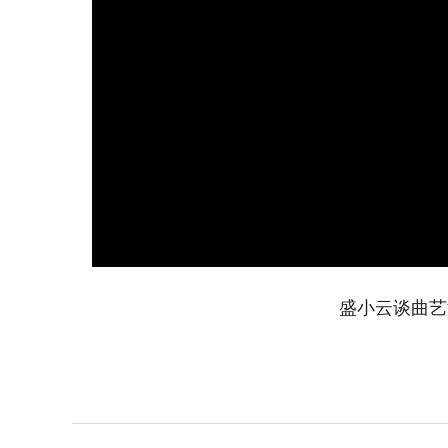
盛小云谈曲艺