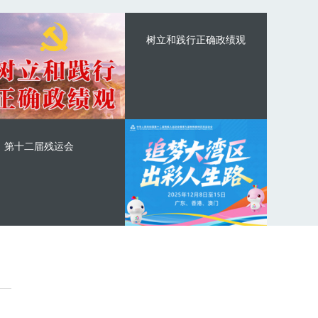
树立和践行正确政绩观
第十二届残运会