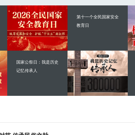
第十一个全民国家安全
教育日
国家公祭日：我是历史
记忆传承人