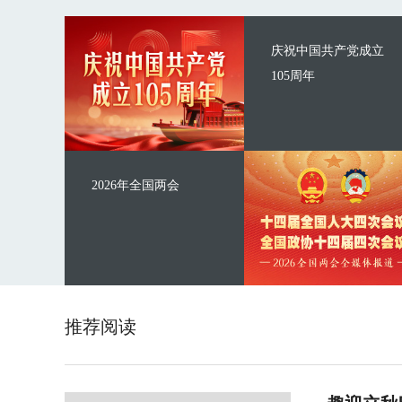
庆祝中国共产党成立
105周年
2026年全国两会
推荐阅读