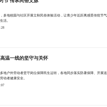
时节 传承民俗文脉
，多地校园与社区开展立秋民俗体验活动，让青少年近距离感受传统节气
生活。
:28
 高温一线的坚守与关怀
多地户外劳动者坚守岗位保障民生运转，各地同步落实防暑保障、开展送
劳动者健康安全。
:07