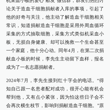
机采血小板的爱心“献友”微信群，群友们热烈讨
论关于造血干细胞捐献者入库的事项，引起了
他的好奇与关注，他主动了解造血干细胞相关
常识，知道捐献造血干细胞是采用外周血循环
采集的方式抽取细胞，采集方式类似机采血小
板，无损自身健康、却可以挽救一个生命甚至
一个家庭，他十分心动。同年4月，在第二次捐
献血小板的时候，李先生主动留下血样，报名
成为了一名志愿捐献者。
2024年7月，李先生接到红十字会的电话。“得
知自己跟一名患者配对成功，很开心能有机会
帮到他，又有点小紧张，因为怕这些日子会不
会再次横生枝节，影响到捐献造血干细胞。”原