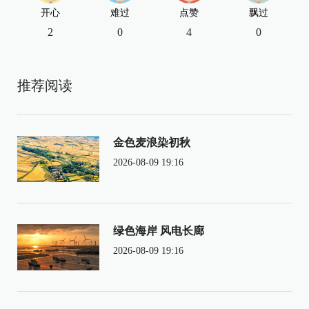
开心
难过
点赞
飘过
2
0
4
0
推荐阅读
金色麦浪染初秋
2026-08-09 19:16
绿色海岸 风电长廊
2026-08-09 19:16