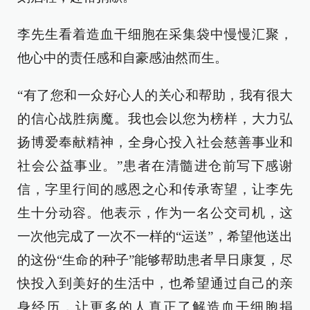
李先生看着造血干细胞在采集袋中慢慢汇聚，
他心中的责任感和自豪感油然而生。
“有了您和一众好心人的关心和帮助，我有很大
的信心战胜病魔。我也会以您为榜样，大力弘
扬博爱奉献精神，全身心投入社会慈善事业和
社会公益事业。”患者在清髓进仓前写下感谢
信，字里行间的感恩之心和传承寄望，让李先
生十分动容。他表示，作为一名公交司机，这
一次他完成了一次不一样的“运送”，希望他送出
的这份“生命的种子”能够帮助患者早日康复，尽
快投入到美好的生活中，也希望通过自己的亲
身经历，让更多的人真正了解造血干细胞捐