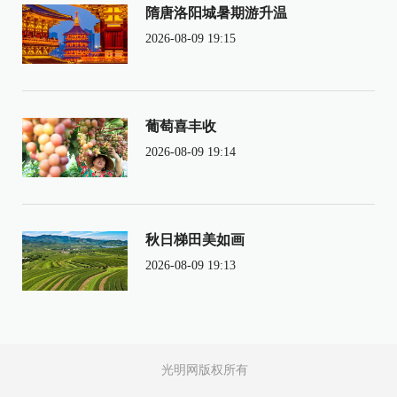
隋唐洛阳城暑期游升温
2026-08-09 19:15
葡萄喜丰收
2026-08-09 19:14
秋日梯田美如画
2026-08-09 19:13
光明网版权所有