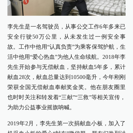
李先生是一名驾驶员，从事公交工作6年多来已
安全行驶50万公里，从未发生过一例安全事
故。工作中他用“认真负责”为乘客保驾护航，生
活中他用“爱心热血”为他人生命续航。2018年李
先生开始参与无偿献血，坚持献血5年多，累计
献血28次，献血总量达到10500毫升，今年刚刚
荣获全国无偿献血奉献奖金奖。他在朋友圈里
也时时关注和转发着“三献”“三救”等相关宣传，
为助力公益事业摇旗呐喊。
2019年2月，李先生第一次捐献血小板，加入了