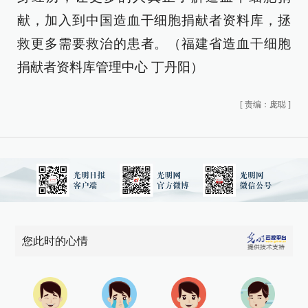
献，加入到中国造血干细胞捐献者资料库，拯
救更多需要救治的患者。（福建省造血干细胞
捐献者资料库管理中心 丁丹阳）
[
责编：庞聪
]
您此时的心情