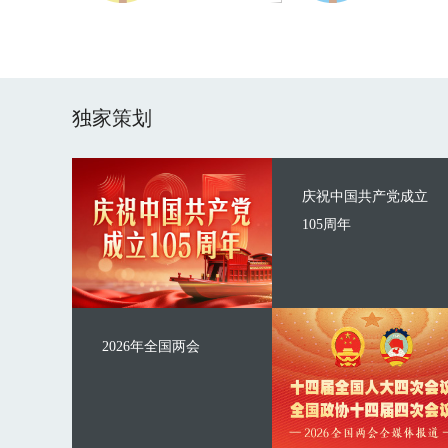
独家策划
庆祝中国共产党成立
105周年
2026年全国两会