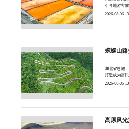
引各地游客前
2026-08-06 13
蜿蜒山路
湖北省恩施土
打造成为富民
2026-08-06 13
高原风光