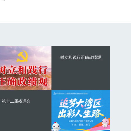
树立和践行正确政绩观
第十二届残运会