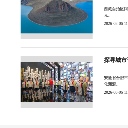
西藏自治区阿
光。
2026-08-06 11
探寻城市
安徽省合肥市
化渊源。
2026-08-06 11