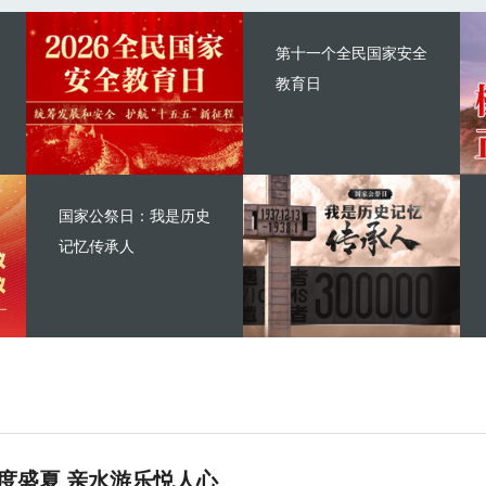
第十一个全民国家安全
教育日
国家公祭日：我是历史
记忆传承人
度盛夏 亲水游乐悦人心