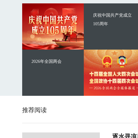
庆祝中国共产党成立
105周年
2026年全国两会
推荐阅读
逐水寻凉