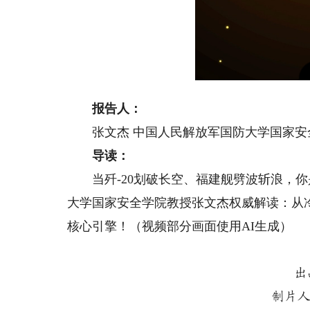
报告人：
张文杰 中国人民解放军国防大学国家安
导读：
当歼-20划破长空、福建舰劈波斩浪，你
大学国家安全学院教授张文杰权威解读：从
核心引擎！（视频部分画面使用AI生成）
出
制片人