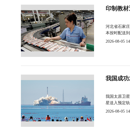
印制教材
河北省石家庄
本按时配送到
2026-08-05 14
我国成功
我国太原卫星
星送入预定轨
2026-08-05 14