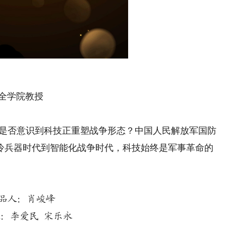
全学院教授
是否意识到科技正重塑战争形态？中国人民解放军国防
冷兵器时代到智能化战争时代，科技始终是军事革命的
品人：肖峻峰
：李爱民 宋乐永