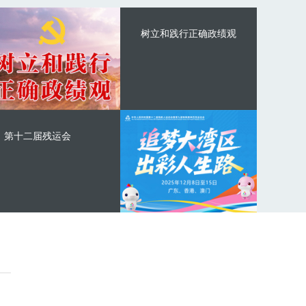
树立和践行正确政绩观
第十二届残运会