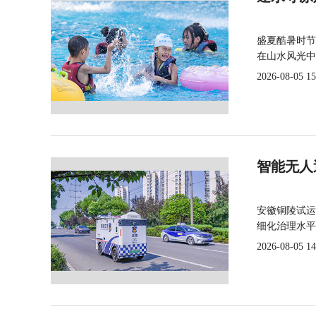
盛夏酷暑时节
在山水风光中
2026-08-05 15
智能无人
安徽铜陵试运
细化治理水平
2026-08-05 14