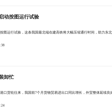
启动按图运行试验
按图运行试验，这条我国最北端在建高铁将大幅压缩通行时间，助力东北
:38
装卸忙
港口货轮往来，我国前7个月货物贸易进出口同比增长，外贸整体延续良
:24