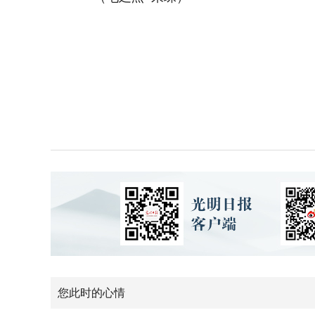
您此时的心情