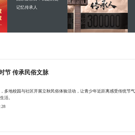
记忆传承人
时节 传承民俗文脉
，多地校园与社区开展立秋民俗体验活动，让青少年近距离感受传统节气
生活。
:28