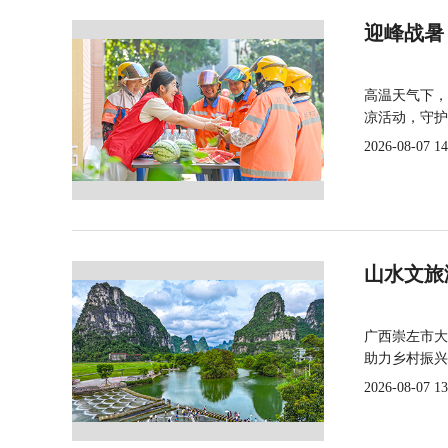
迎峰战暑
高温天气下，
凉活动，守护
2026-08-07 14
山水文旅
广西崇左市大
助力乡村振兴
2026-08-07 13