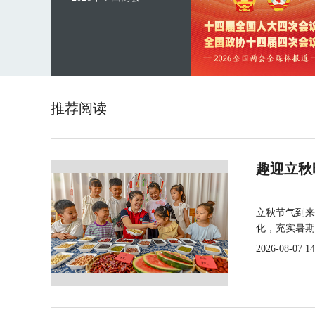
推荐阅读
趣迎立秋
立秋节气到来
化，充实暑期
2026-08-07 14