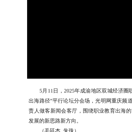
5月11日，2025年成渝地区双城经济
出海路径”平行论坛分会场，光明网重庆频
责人做客新闻会客厅，围绕职业教育出海的
发展的新思路新方向。
（毛廷杰 朱珠）