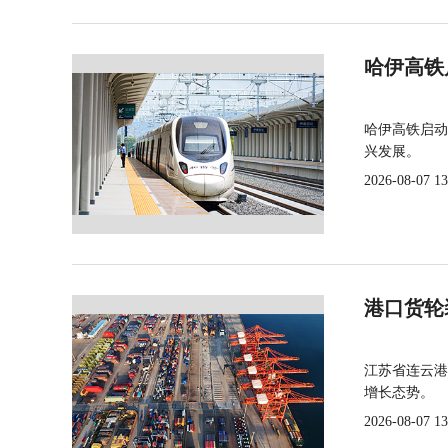
哈伊高铁
哈伊高铁启动
兴发展。
2026-08-07 13
港口货轮
江苏省连云港
增长态势。
2026-08-07 13