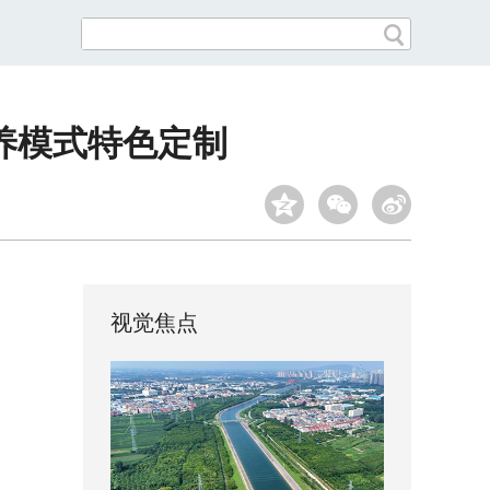
养模式特色定制
视觉焦点