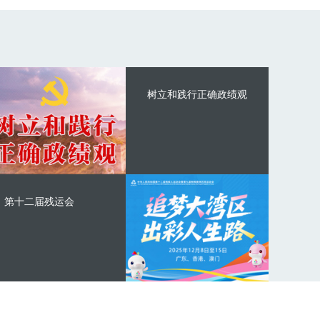
树立和践行正确政绩观
第十二届残运会