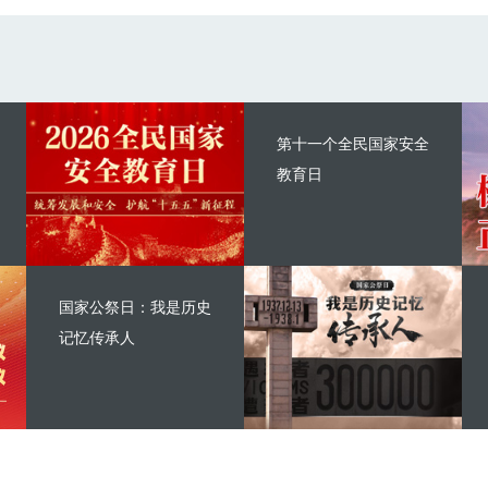
第十一个全民国家安全
教育日
国家公祭日：我是历史
记忆传承人