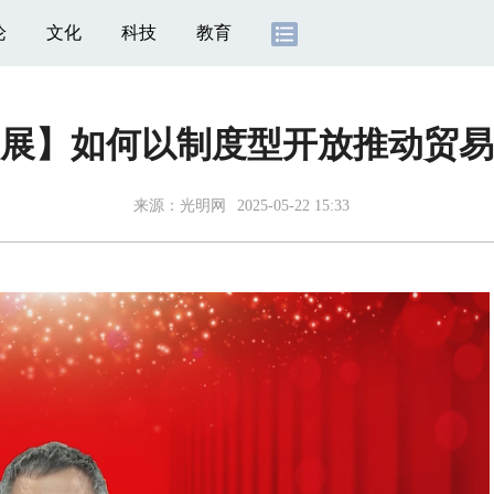
论
文化
科技
教育
展】如何以制度型开放推动贸易
来源：
光明网
2025-05-22 15:33