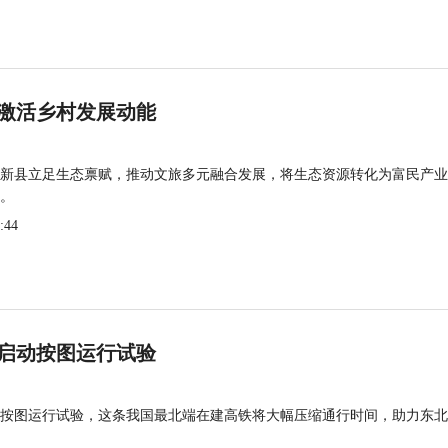
激活乡村发展动能
新县立足生态禀赋，推动文旅多元融合发展，将生态资源转化为富民产业
。
:44
启动按图运行试验
按图运行试验，这条我国最北端在建高铁将大幅压缩通行时间，助力东北