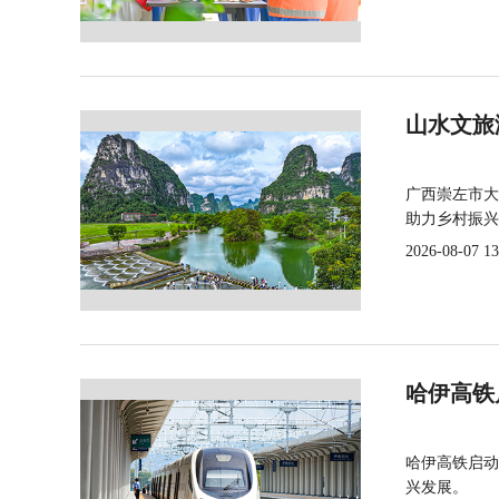
山水文旅
广西崇左市大
助力乡村振兴
2026-08-07 13
哈伊高铁
哈伊高铁启动
兴发展。