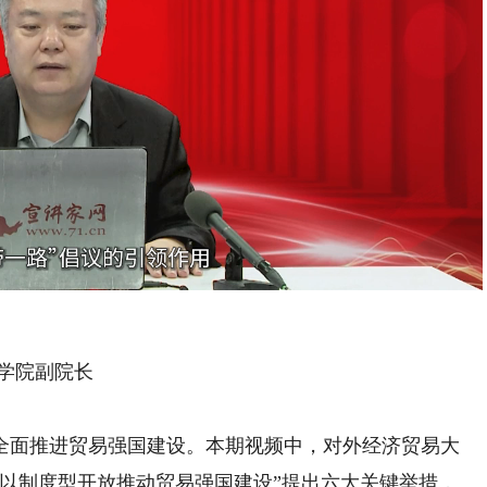
Playback
Rate
学院副院长
面推进贸易强国建设。本期视频中，对外经济贸易大
何以制度型开放推动贸易强国建设”提出六大关键举措，