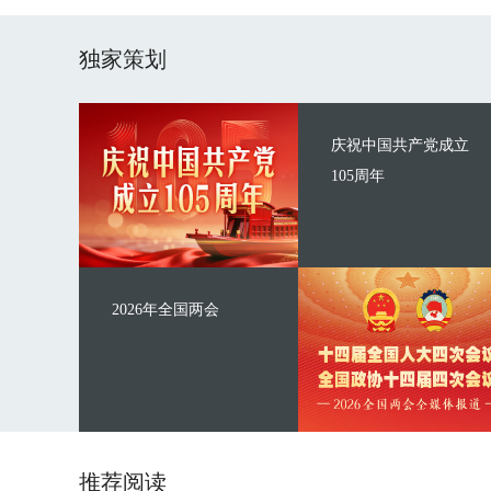
独家策划
庆祝中国共产党成立
105周年
2026年全国两会
推荐阅读