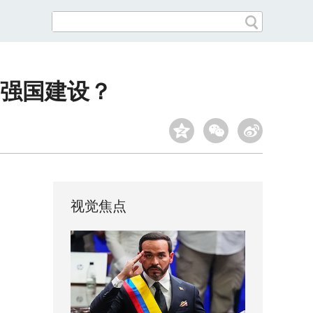
强国建设？
视觉焦点