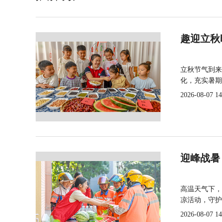
趣迎立秋
立秋节气到来
化，充实暑期
2026-08-07 14
迎峰战暑
高温天气下，
凉活动，守护
2026-08-07 14