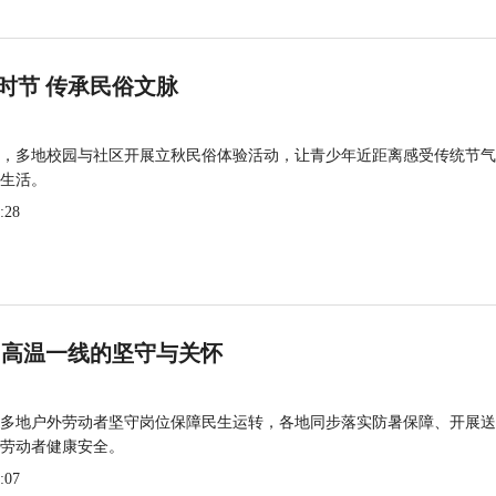
时节 传承民俗文脉
，多地校园与社区开展立秋民俗体验活动，让青少年近距离感受传统节气
生活。
:28
 高温一线的坚守与关怀
多地户外劳动者坚守岗位保障民生运转，各地同步落实防暑保障、开展送
劳动者健康安全。
:07