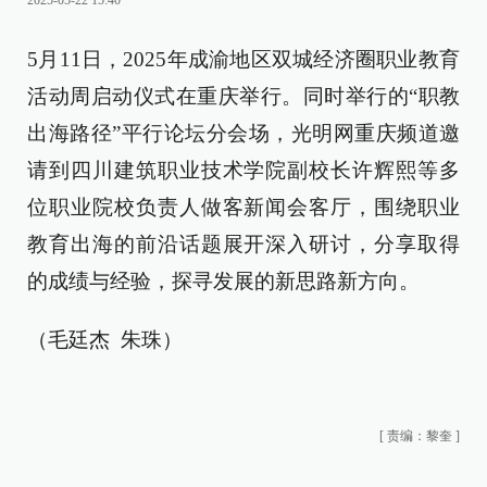
2025-05-22 15:40
5月11日，2025年成渝地区双城经济圈职业教育
活动周启动仪式在重庆举行。同时举行的“职教
出海路径”平行论坛分会场，光明网重庆频道邀
请到四川建筑职业技术学院副校长许辉熙等多
位职业院校负责人做客新闻会客厅，围绕职业
教育出海的前沿话题展开深入研讨，分享取得
的成绩与经验，探寻发展的新思路新方向。
（毛廷杰 朱珠）
[
责编：黎奎
]