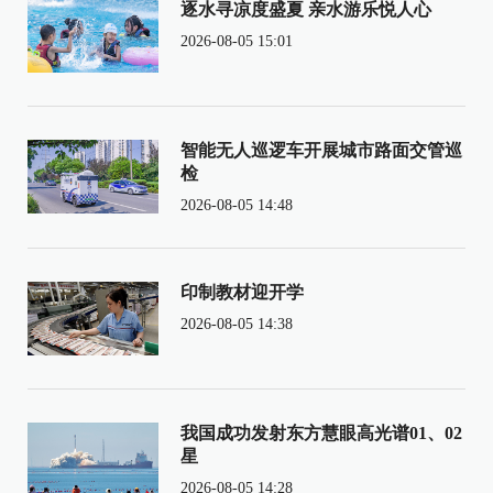
逐水寻凉度盛夏 亲水游乐悦人心
2026-08-05 15:01
智能无人巡逻车开展城市路面交管巡
检
2026-08-05 14:48
印制教材迎开学
2026-08-05 14:38
我国成功发射东方慧眼高光谱01、02
星
2026-08-05 14:28