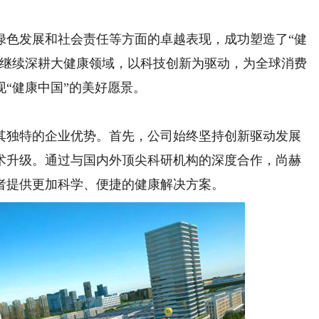
色发展和社会责任等方面的卓越表现，成功塑造了“健
将继续深耕大健康领域，以科技创新为驱动，为全球消费
“健康中国”的美好愿景。
独特的企业优势。首先，公司始终坚持创新驱动发展
术升级。通过与国内外顶尖科研机构的深度合作，尚赫
者提供更加科学、便捷的健康解决方案。