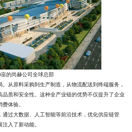
亩的尚赫公司全球总部
。从原料采购到生产制造，从物流配送到终端服务，
高品质和安全性。这种全产业链的优势不仅提升了企业
消费体验。
通过大数据、人工智能等前沿技术，优化供应链管
展注入了新动能。