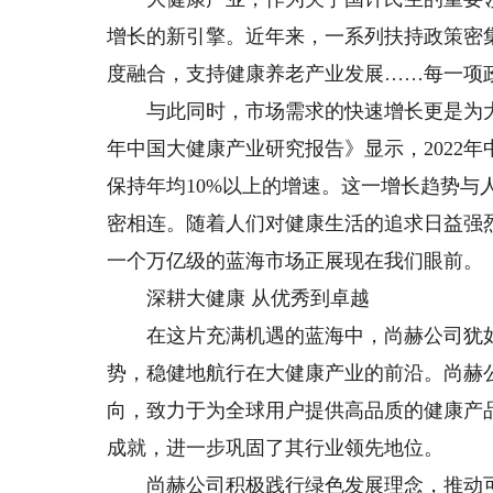
增长的新引擎。近年来，一系列扶持政策密
度融合，支持健康养老产业发展……每一项
与此同时，市场需求的快速增长更是为大健
年中国大健康产业研究报告》显示，2022
保持年均10%以上的增速。这一增长趋势与
密相连。随着人们对健康生活的追求日益强
一个万亿级的蓝海市场正展现在我们眼前。
深耕大健康 从优秀到卓越
在这片充满机遇的蓝海中，尚赫公司犹如
势，稳健地航行在大健康产业的前沿。尚赫
向，致力于为全球用户提供高品质的健康产
成就，进一步巩固了其行业领先地位。
尚赫公司积极践行绿色发展理念，推动可持