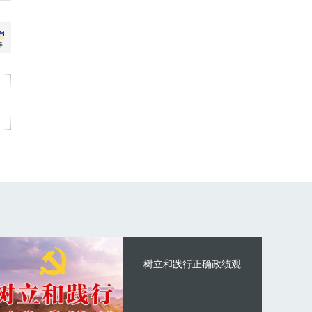
树立和践行正确政绩观