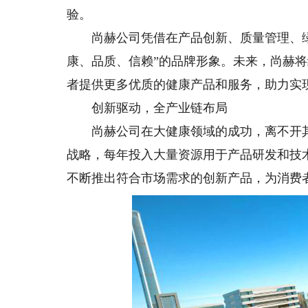
验。
尚赫公司凭借在产品创新、质量管理、绿
康、品质、信赖”的品牌形象。未来，尚赫
者提供更多优质的健康产品和服务，助力实现
创新驱动，全产业链布局
尚赫公司在大健康领域的成功，离不开其
战略，每年投入大量资源用于产品研发和技
不断推出符合市场需求的创新产品，为消费