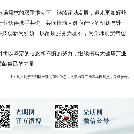
场需求的双重推动下，继续蓬勃发展，迎来更加辉煌
行业伙伴携手共进，共同推动大健康产业的创新与升
以科技创新为引领，以品质服务为基石，为全球消费者创
将以坚定的信念和不懈的努力，继续书写大健康产业
贡献自己的力量。
注：此文属于光明网登载的商业信息，文章内容不代表本网观点，仅供参考。