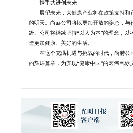
携手共进创未来
展望未来，大健康产业将在政策支持和市
的明天。尚赫公司将以更加开放的姿态，与
级。公司将继续坚持“以人为本”的理念，
造更加健康、美好的生活。
在这个充满机遇与挑战的时代，尚赫公司
的辉煌篇章，为实现“健康中国”的宏伟目标