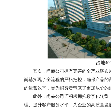
占地400
其次，尚赫公司拥有完善的全产业链布局
尚赫实现了全流程的严格把控，确保产品的
的运营效率，更为消费者带来了更加放心的
此外，尚赫公司还积极拥抱数字化转型，
理、提升客户服务水平，为企业的高质量发