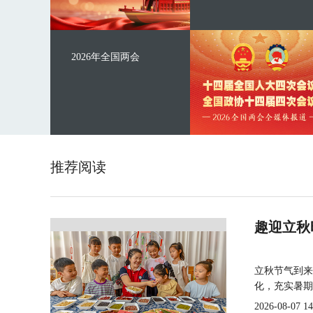
2026年全国两会
推荐阅读
趣迎立秋
立秋节气到来
化，充实暑期
2026-08-07 14