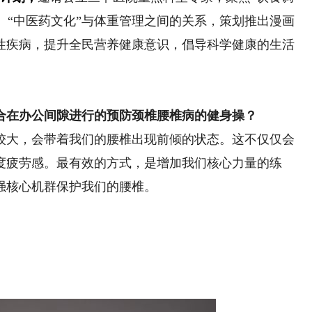
康”、“中医药文化”与体重管理之间的关系，策划推出漫画
性疾病，提升全民营养健康意识，倡导科学健康的生活
在办公间隙进行的预防颈椎腰椎病的健身操？
大，会带着我们的腰椎出现前倾的状态。这不仅仅会
度疲劳感。最有效的方式，是增加我们核心力量的练
强核心机群保护我们的腰椎。