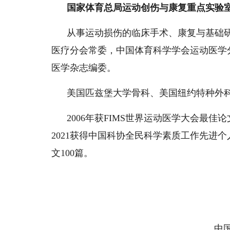
国家体育总局运动创伤与康复重点实验
从事运动损伤的临床手术、康复与基础研
医疗分会常委，中国体育科学学会运动医学
医学杂志编委。
美国匹兹堡大学骨科、美国纽约特种外
2006年获FIMS世界运动医学大会最佳
2021获得中国科协全民科学素质工作先进
文100篇。
中