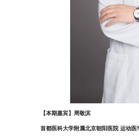
【本期嘉宾】周敬滨
首都医科大学附属北京朝阳医院 运动医