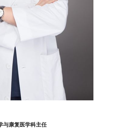
学与康复医学科主任