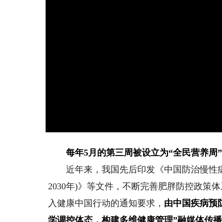
每年5月的第三周被设立为“全民营养周
近年来，我国先后印发《中国防治慢性病中长期规划
2030年)》等文件，不断完善肥胖防控政
入健康中国行动的通知要求，
由中国疾病预
学调控体态，构建多维健康管理”融媒体传