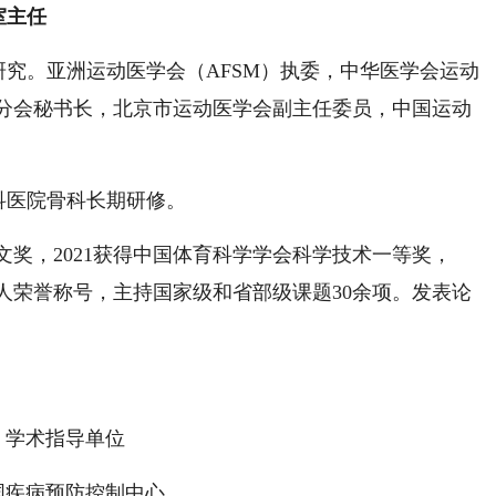
室主任
究。亚洲运动医学会（AFSM）执委，中华医学会运动
分会秘书长，北京市运动医学会副主任委员，中国运动
科医院骨科长期研修。
论文奖，2021获得中国体育科学学会科学技术一等奖，
个人荣誉称号，主持国家级和省部级课题30余项。发表论
学术指导单位
国疾病预防控制中心