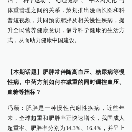
治”、“科学运动”、“心理健康”、“中医药文化”与
体重管理之间的关系，策划推出漫画长图和科
普短视频，共同预防肥胖及相关慢性疾病，提
升全民营养健康意识，倡导科学健康的生活方
式，从而助力健康中国建设。
【本期话题】肥胖常伴随高血压、糖尿病等慢
性病。中药方剂如何在减重的同时调控血压、
血糖等指标？
冯颖：肥胖是一种慢性代谢性疾病，近些年
来，全球超重和肥胖率正快速增长，我国成人
超重率、肥胖率分别为34.3%、16.4%，并呈上