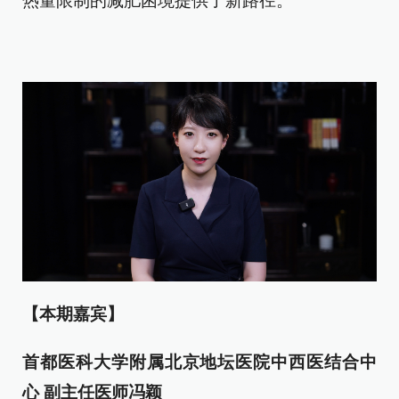
热量限制的减肥困境提供了新路径。
【本期嘉宾】
首都医科大学附属北京地坛医院中西医结合中
心 副主任医师冯颖