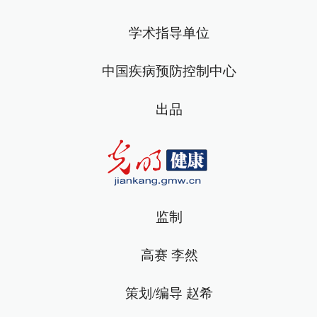
学术指导单位
中国疾病预防控制中心
出品
监制
高赛 李然
策划/编导 赵希