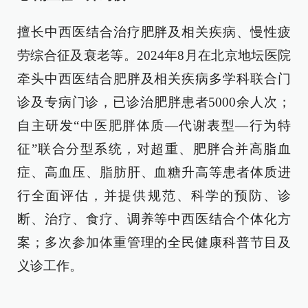
擅长中西医结合治疗肥胖及相关疾病、慢性疲
劳综合征及衰老等。2024年8月在北京地坛医院
牵头中西医结合肥胖及相关疾病多学科联合门
诊及专病门诊，已诊治肥胖患者5000余人次；
自主研发“中医肥胖体质—代谢表型—行为特
征”联合分型系统，对超重、肥胖合并高脂血
症、高血压、脂肪肝、血糖升高等患者体质进
行全面评估，并提供规范、科学的预防、诊
断、治疗、食疗、调养等中西医结合个体化方
案；多次参加体重管理的全民健康科普节目及
义诊工作。