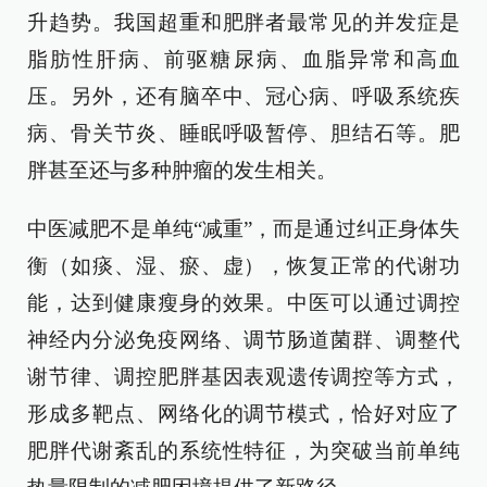
升趋势。我国超重和肥胖者最常见的并发症是
脂肪性肝病、前驱糖尿病、血脂异常和高血
压。另外，还有脑卒中、冠心病、呼吸系统疾
病、骨关节炎、睡眠呼吸暂停、胆结石等。肥
胖甚至还与多种肿瘤的发生相关。
中医减肥不是单纯“减重”，而是通过纠正身体失
衡（如痰、湿、瘀、虚），恢复正常的代谢功
能，达到健康瘦身的效果。中医可以通过调控
神经内分泌免疫网络、调节肠道菌群、调整代
谢节律、调控肥胖基因表观遗传调控等方式，
形成多靶点、网络化的调节模式，恰好对应了
肥胖代谢紊乱的系统性特征，为突破当前单纯