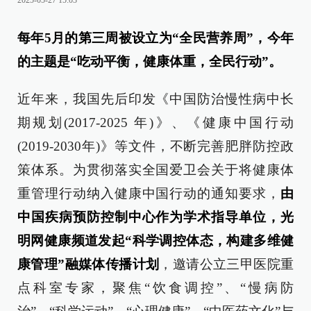
2025-05-27 15:03
每年5月的第三周被设立为“全民营养周”，今年
的主题是“吃动平衡，健康体重，全民行动”。
近年来，我国先后印发《中国防治慢性病中长
期规划(2017-2025 年)》、《健康中国行动
(2019-2030年)》等文件，不断完善肥胖防控政
策体系。为贯彻落实全国爱卫会关于将健康体
重管理行动纳入健康中国行动的通知要求，
由
中国疾病预防控制中心作为学术指导单位，光
明网健康频道发起“科学调控体态，构建多维健
康管理”融媒体传播计划
，邀请公立三甲医院重
点科室专家，聚焦“饮食调控”、“慢病防