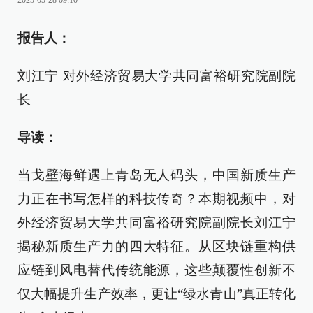
2025-05-28 09:10
报告人：
刘江宁 对外经济贸易大学共同富裕研究院副院
长
导读：
当戈壁海鲜遇上青岛无人码头，中国新质生产
力正在书写怎样的科技传奇？本期视频中，对
外经济贸易大学共同富裕研究院副院长刘江宁
揭秘新质生产力的四大特征。从区块链重构供
应链到风电替代传统能源，这些颠覆性创新不
仅大幅提升生产效率，更让“绿水青山”真正转化