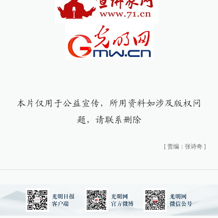
本片仅用于公益宣传，所用资料如涉及版权问
题，请联系删除
[
责编：张诗奇
]