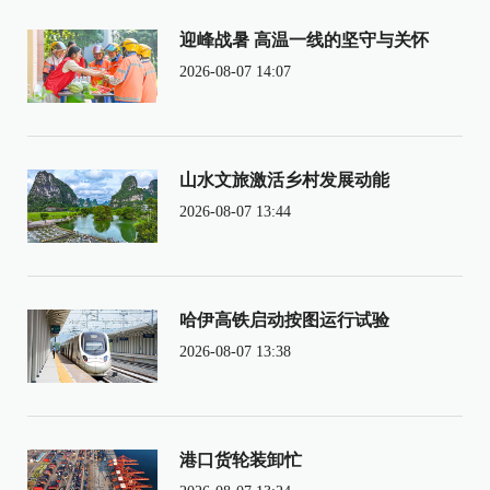
迎峰战暑 高温一线的坚守与关怀
2026-08-07 14:07
山水文旅激活乡村发展动能
2026-08-07 13:44
哈伊高铁启动按图运行试验
2026-08-07 13:38
港口货轮装卸忙