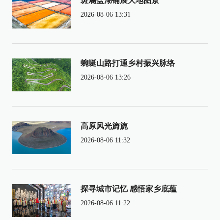
斑斓盐湖铺展大地图景
2026-08-06 13:31
蜿蜒山路打通乡村振兴脉络
2026-08-06 13:26
高原风光旖旎
2026-08-06 11:32
探寻城市记忆 感悟家乡底蕴
2026-08-06 11:22