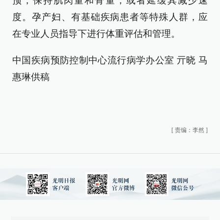
预，保持肌肉量和骨量，或者延缓其减少速
度。孕产妇、有基础疾病患者等特殊人群，应
在专业人员指导下进行体重评估和管理。
中国疾病预防控制中心流行病学办公室 亓晓 马
惠琳供稿
[
责编：李然
]