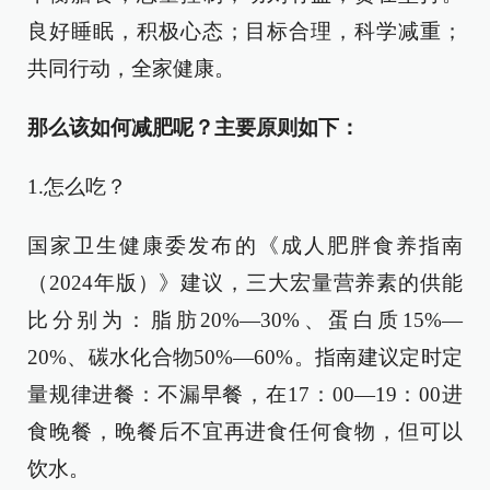
良好睡眠，积极心态；目标合理，科学减重；
共同行动，全家健康。
那么该如何减肥呢？主要原则如下：
1.怎么吃？
国家卫生健康委发布的《成人肥胖食养指南
（2024年版）》建议，三大宏量营养素的供能
比分别为：脂肪20%—30%、蛋白质15%—
20%、碳水化合物50%—60%。指南建议定时定
量规律进餐：不漏早餐，在17：00—19：00进
食晚餐，晚餐后不宜再进食任何食物，但可以
饮水。