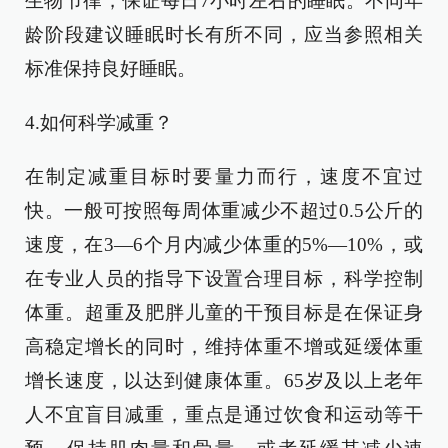
生物节律，保证每日7小时左右的睡眠。不同年
龄阶段建议睡眠时长有所不同，应当参照相关
标准保持良好睡眠。
4.如何科学减重？
在制定减重目标时要量力而行，速度不宜过
快。一般可按照每周体重减少不超过0.5公斤的
速度，在3—6个月内减少体重的5%—10%，或
在专业人员的指导下设置合理目标，科学控制
体重。超重及肥胖儿童的干预目标是在保证身
高稳定增长的同时，维持体重不增或延缓体重
增长速度，以达到健康体重。65岁及以上老年
人不宜盲目减重，重点是通过饮食和运动等干