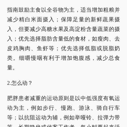
指南鼓励主食以全谷物为主，适当增加粗粮并
减少精白米面摄入；保障足量的新鲜蔬果摄
入，但要减少高糖水果及高淀粉含量蔬菜的摄
入；优先选择脂肪含量低的食材，如瘦肉、去
皮鸡胸肉、鱼虾等；优先选择低脂或脱脂奶
类。细嚼慢咽有利于增加饱腹感，减少总食
量。
2.怎么动？
肥胖患者减重的运动原则是以中低强度有氧运
动为主，例如步行、慢跑、游泳、骑自行车
等；以抗阻运动为辅，例如举哑铃、拉弹力带