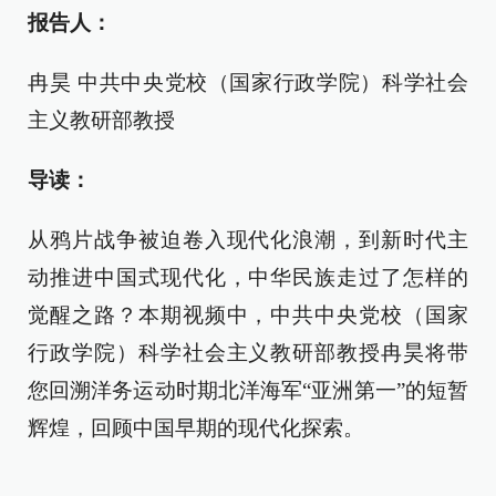
报告人：
冉昊 中共中央党校（国家行政学院）科学社会
主义教研部教授
导读：
从鸦片战争被迫卷入现代化浪潮，到新时代主
动推进中国式现代化，中华民族走过了怎样的
觉醒之路？本期视频中，中共中央党校（国家
行政学院）科学社会主义教研部教授冉昊将带
您回溯洋务运动时期北洋海军“亚洲第一”的短暂
辉煌，回顾中国早期的现代化探索。