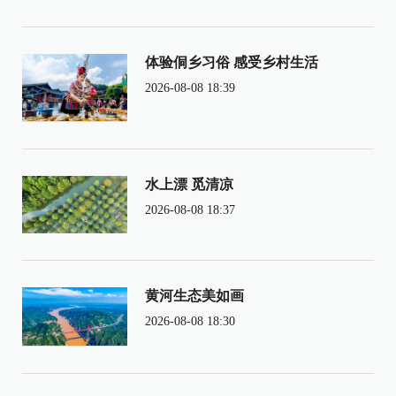
体验侗乡习俗 感受乡村生活
2026-08-08 18:39
水上漂 觅清凉
2026-08-08 18:37
黄河生态美如画
2026-08-08 18:30