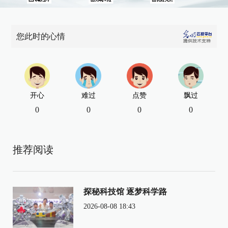
您此时的心情
开心
难过
点赞
飘过
0
0
0
0
推荐阅读
探秘科技馆 逐梦科学路
2026-08-08 18:43