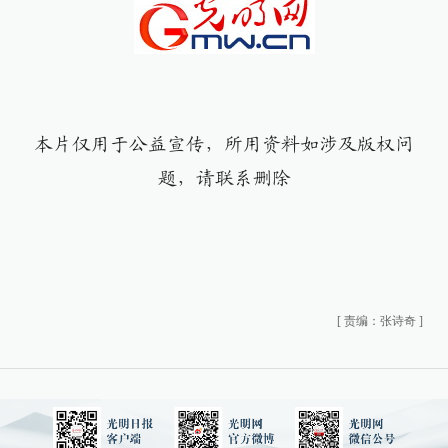
本片仅用于公益宣传，所用资料如涉及版权问
题，请联系删除
[
责编：张诗奇
]