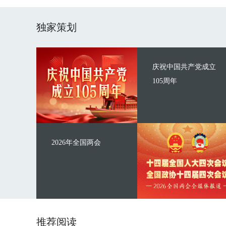
独家策划
庆祝中国共产党成立
105周年
2026年全国两会
推荐阅读