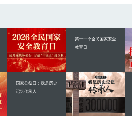
第十一个全民国家安全
教育日
国家公祭日：我是历史
记忆传承人