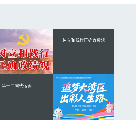
树立和践行正确政绩观
第十二届残运会