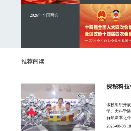
2026年全国两会
推荐阅读
探秘科技
该校组织开展
学、大科学装
解锁课本之外
2026-08-08 18