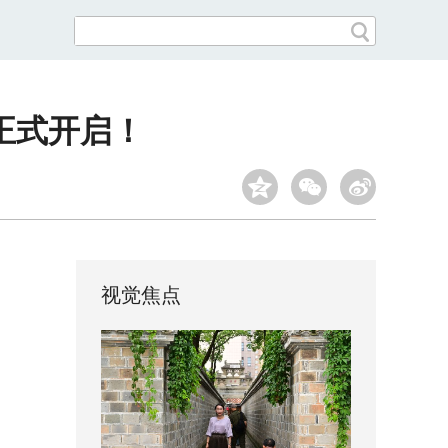
正式开启！
视觉焦点