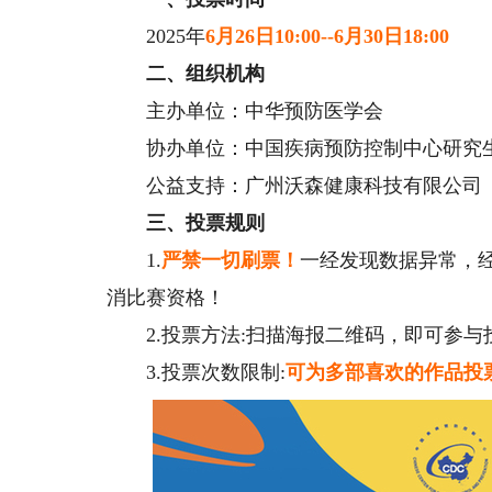
2025年
6月26日10:00--6月30日18:00
二、组织机构
主办单位：中华预防医学会
协办单位：中国疾病预防控制中心研究
公益支持：广州沃森健康科技有限公司
三、投票规则
1.
严禁一切刷票！
一经发现数据异常，
消比赛资格！
2.投票方法:扫描海报二维码，即可参与
3.投票次数限制:
可为多部喜欢的作品投