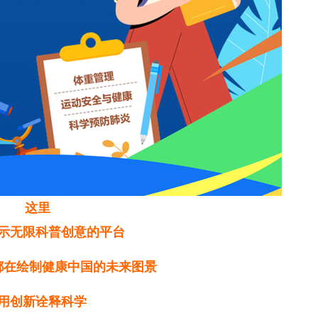
这里
示无限科普创意的平台
都在绘制健康中国的未来图景
用创新诠释科学