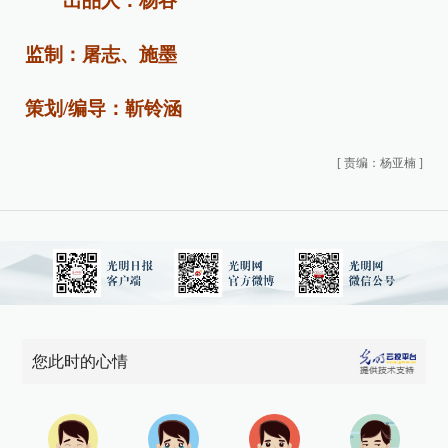
出品人：杨谷
监制：屠志、施墨
策划/编导：靳铃涵
[
责编：杨亚楠
]
您此时的心情