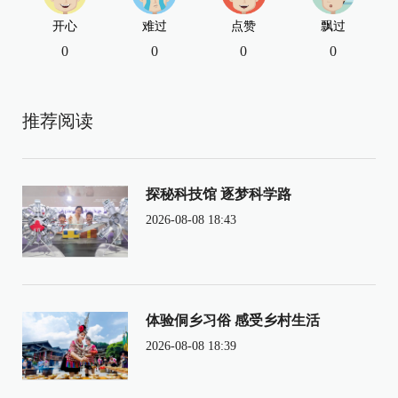
开心
难过
点赞
飘过
0
0
0
0
推荐阅读
探秘科技馆 逐梦科学路
2026-08-08 18:43
体验侗乡习俗 感受乡村生活
2026-08-08 18:39