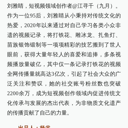
刘雅睛，短视频领域创作者@江寻千（九月）。
作为一位95后，刘雅睛从小秉持对传统文化的
热爱，2020年以来通过对自己学习各类小众非
遗的视频记录，将打铁花、雕冰龙、扎鱼灯、
苗族银饰锻制等一项项精彩的技艺搬到了世人
眼前，获得大量年轻人的喜爱和追捧，多条视
频播放量破亿，其中仅一条记录打铁花的视频
全网传播量就高达3亿次，引起了社会大众的广
泛关注和赞叹，她的社交账号粉丝数也突破
2200余万，成为短视频创作领域内促进传统文
化传承与发展的杰出代表，为非物质文化遗产
的传播贡献了自己的力量。