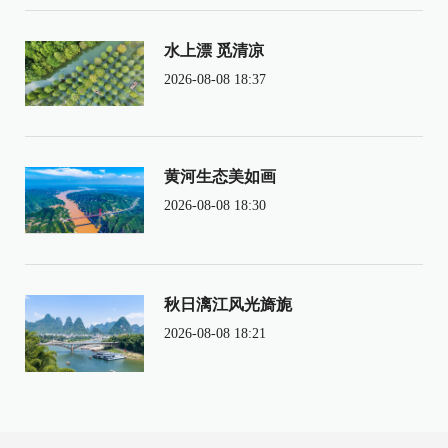
水上漂 觅清凉
2026-08-08 18:37
黄河生态美如画
2026-08-08 18:30
秋日漓江风光旖旎
2026-08-08 18:21