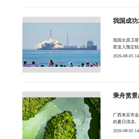
我国成功
我国太原卫星
星送入预定轨
2026-08-05 14
乘舟赏景
广西来宾市金
的夏日清凉。
2026-08-05 14