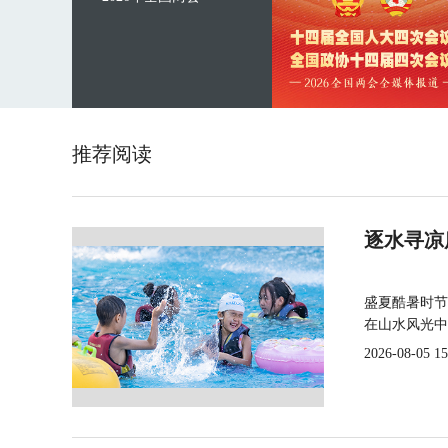
推荐阅读
逐水寻凉
盛夏酷暑时节
在山水风光中
2026-08-05 15