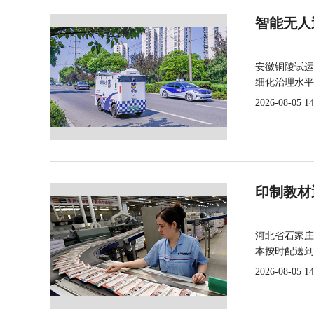
智能无人
安徽铜陵试运
细化治理水平
2026-08-05 14
印制教材
河北省石家庄
本按时配送到
2026-08-05 14