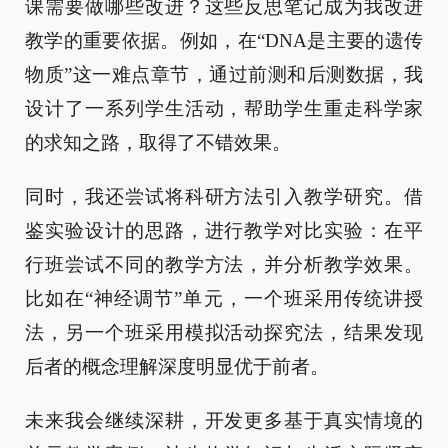
课需要做哪些改进？这些反思笔记成为我改进
教学的重要依据。例如，在“DNA是主要的遗传
物质”这一难点章节，通过前测和后测数据，我
设计了一系列学生活动，帮助学生重走科学家
的求知之路，取得了不错效果。
同时，我还尝试将科研方法引入教学研究。借
鉴实验设计的思路，进行教学对比实验：在平
行班尝试不同的教学方法，并分析教学效果。
比如在“神经调节”单元，一个班采用传统讲授
法，另一个班采用模拟活动探究法，结果发现
后者的概念理解深度明显优于前者。
未来我会继续深耕，开发更多基于真实情境的