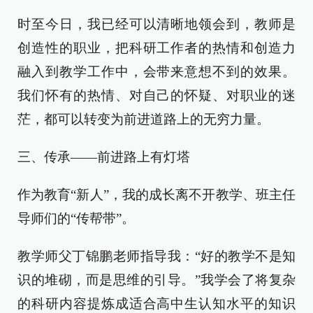
时至今日，我已经可以清晰地领会到，教师是
创造性的职业，把科研工作者的热情和创造力
融入到教学工作中，会带来意想不到的效果。
我们怀有的热情、对自己的怀疑、对职业的迷
茫，都可以转变为前进道路上的无穷力量。
三、传承——前进路上有灯塔
作为教育“新人”，我的成长离不开教学、班主任
导师们的“传帮带”。
教学师父丁锦鹏老师指导我：“好的教学不是知
识的堆砌，而是思维的引导。”我学会了将复杂
的科研内容提炼成适合高中生认知水平的知识