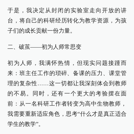
于是，我决定从封闭的实验室走向开放的讲
台，将自己的科研经历转化为教学资源，为孩
子们的成长贡献一份力量。
二、破茧——初为人师常思变
初为人师，我满怀热情，但现实问题接踵而
来：班主任工作的琐碎、备课的压力、课堂管
理的复杂性……这一切都让我深刻体会到教师
的不易。同时，还有一个更大的考验摆在面
前：从一名科研工作者转变为高中生物教师，
我需要重新适应角色，思考“什么才是真正适合
学生的教学”。