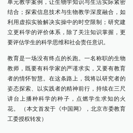
单元教学案例，让生物学知识与生活实际紧密
结合；探索信息技术与生物教学深度融合，如
利用虚拟实验解决实操中的时空限制；研究建
立更科学的评价体系，除了关注知识掌握，更
要评估学生的科学思维和社会责任意识。
教育是一场没有终点的长跑。一名称职的生物
教师，既要有科学家的严谨求实，又要有教育
者的情怀智慧。在这条路上，我将以研究者的
姿态探索、以实践者的精神前行，持续在三尺
讲台上播种科学的种子，点燃学生求知的火
花。
（本文首发于《中国网》，北京市委教育
工委授权转发）