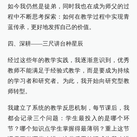
如今我仍然是徒弟，同时我也在成为师父的过
程中不断思考探索：如何在教学过程中实现青
蓝传承，更好地发挥自己的价值。
四、深耕——三尺讲台种星辰
经过这些年的教学实践，我逐渐意识到，优秀
教师不能满足于经验式教学，而是要成为持续
的学习者和研究者。为此，我开始向研究型教
师转型。
我建立了系统的教学反思机制，每节课后，我
都会记录三个问题：学生最投入的是哪个环
节？哪个知识点学生掌握得最薄弱？重上这节