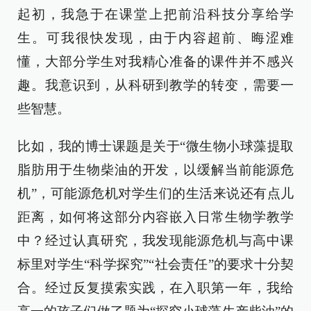
起初，我急于在课堂上把前沿科技分享给学
生。可我很快发现，由于内容超前、晦涩难
懂，大部分学生对我精心准备的课件并不感兴
趣。我意识到，从科研到教学的转变，需要一
些智慧。
比如，我的博士课题是关于“微生物小球藻提取
脂肪用于生物柴油的开发，以缓解当前能源危
机”，可能源危机对学生们的生活来说还有点儿
距离，如何将这部分内容嵌入日常生物学教学
中？经过认真研究，我发现能源危机与高中课
标里对学生“科学探究”“社会责任”的要求十分契
合。经过反复摸索实践，在入职第一年，我给