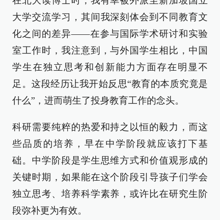
在北大读博士时，我有幸被外派至新加坡国立
大学交流学习，其间我深刻体会到不同教育文
化之间的差异——在参与国际学术研讨和实验
室工作时，我注意到，与外国学生相比，中国
学生在独立思考和创新能力方面存在明显不
足。这段经历让我开始反思“教育的本质究竟是
什么”，进而萌生了投身教育工作的念头。
科研需要纯粹的热爱和持之以恒的毅力，而这
些品质的培养，早在中学阶段就应该打下基
础。中学阶段是学生思维方式和价值观形成的
关键时期，如果能在这个阶段引导孩子们学会
独立思考、培养科学素养，或许比在研究生阶
段弥补更为有效。