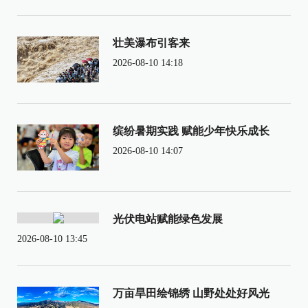
壮美瀑布引客来
2026-08-10 14:18
缤纷暑期实践 赋能少年快乐成长
2026-08-10 14:07
光伏电站赋能绿色发展
2026-08-10 13:45
万亩旱田绘锦绣 山野处处好风光