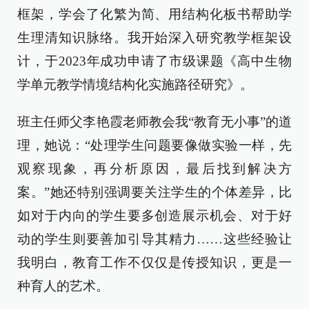
框架，学会了化繁为简、用结构化板书帮助学
生理清知识脉络。我开始深入研究教学框架设
计，于2023年成功申请了市级课题《高中生物
学单元教学情境结构化实施路径研究》。
班主任师父李艳霞老师教会我“教育无小事”的道
理，她说：“处理学生问题要像做实验一样，先
观察现象，再分析原因，最后找到解决方
案。”她还特别强调要关注学生的个体差异，比
如对于内向的学生要多创造展示机会、对于好
动的学生则要善加引导其精力……这些经验让
我明白，教育工作不仅仅是传授知识，更是一
种育人的艺术。