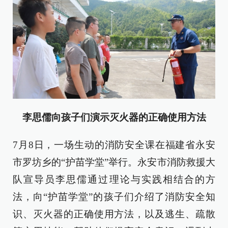
李思儒向孩子们演示灭火器的正确使用方法
7月8日，一场生动的消防安全课在福建省永安
市罗坊乡的“护苗学堂”举行。永安市消防救援大
队宣导员李思儒通过理论与实践相结合的方
法，向“护苗学堂”的孩子们介绍了消防安全知
识、灭火器的正确使用方法，以及逃生、疏散