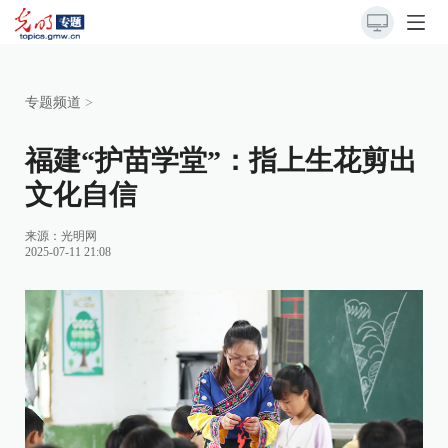
专题频道
>
福建“护苗学堂”：指上生花剪出
文化自信
来源：
光明网
2025-07-11 21:08