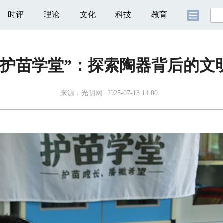
时评
理论
文化
科技
教育
“护苗学堂”：探索陶器背后的文
来源：
光明网
2025-07-13 14:00