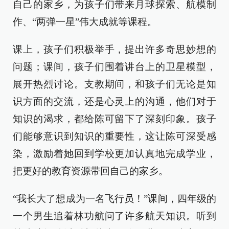
自己的家乡，为孩子们带来月球探索、航模制
作、“两弹一星”伟大成就等课程。
课上，孩子们积极举手，提出许多奇思妙想的
问题；课间，孩子们围着讲台上的卫星模型，
展开热烈讨论。支教期间，和孩子们无论是知
识方面的交流，还是心灵上的沟通，他们对于
知识的渴求，都给陈可留下了深刻印象。孩子
们能够意识到知识的重要性，这让陈可深受感
染，激励着她回到学校更加认真地完成学业，
把更好的教育资源带回自己的家乡。
“我长大了想成为一名飞行员！”课间，四年级的
一个男生追着林功航问了许多航天知识。听到