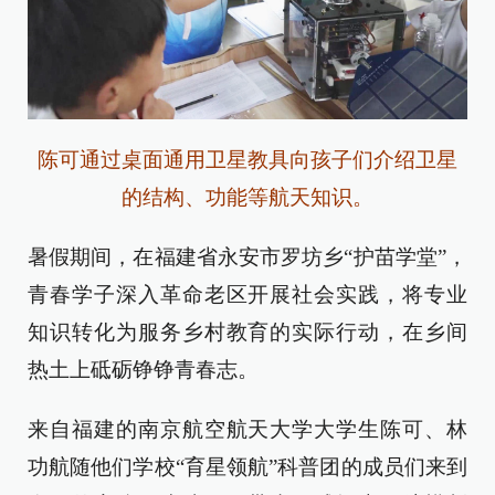
陈可通过桌面通用卫星教具向孩子们介绍卫星
的结构、功能等航天知识。
暑假期间，在福建省永安市罗坊乡“护苗学堂”，
青春学子深入革命老区开展社会实践，将专业
知识转化为服务乡村教育的实际行动，在乡间
热土上砥砺铮铮青春志。
来自福建的南京航空航天大学大学生陈可、林
功航随他们学校“育星领航”科普团的成员们来到