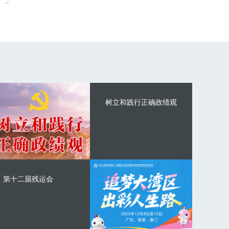
树立和践行正确政绩观
第十二届残运会