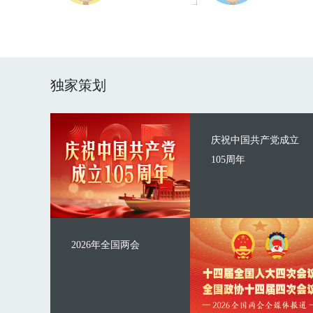
独家策划
庆祝中国共产党成立
105周年
2026年全国两会