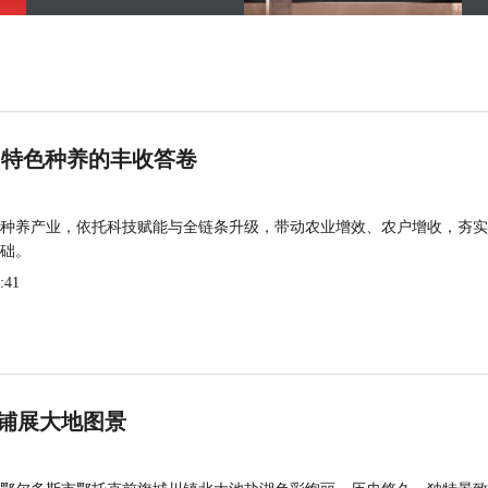
 特色种养的丰收答卷
种养产业，依托科技赋能与全链条升级，带动农业增效、农户增收，夯实
础。
:41
铺展大地图景