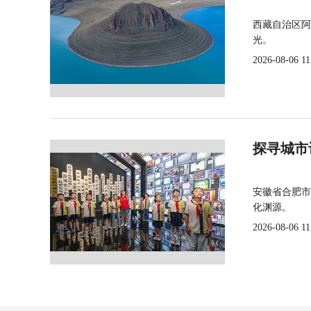
西藏自治区阿
光。
2026-08-06 11
探寻城市
安徽省合肥市
化渊源。
2026-08-06 11