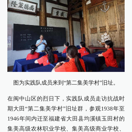
图为实践队成员来到“第二集美学村”旧址。
在闽中山区的烈日下，实践队成员走访抗战时
期大田“第二集美学村”旧址群，参观1938年至
1946年间内迁至福建省大田县均溪镇玉田村的
集美高级农林职业学校、集美高级商业学校、