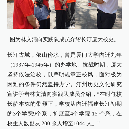
图为林文清向实践队成员介绍长汀厦大校史。
长汀古城，依山傍水，曾是厦门大学内迁九年
（1937年-1946年）的办学地。抗战时期，厦大
坚持依法治校，以严明规章正校风，面对极为
困难的条件仍然坚持办学。汀州历史文化研究
宣讲学者林文清向实践队成员介绍，“在时任校
长萨本栋的带领下，学校从内迁福建长汀初期
的3个学院9个系，扩展至4个学院 15 个系，在
校生人数也从 200 余人增至1044 人。”