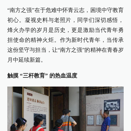
“南方之强”在于危难中怀青云志，困境中守教育
初心。凝视史料与老照片，同学们深切感悟，
烽火办学的岁月是历史，更是激励当代青年勇
担使命的精神火炬。作为新时代青年，当传承
这份坚守与担当，让“南方之强”的精神在青春岁
月中延续新篇。
触摸 “三杆教育” 的热血温度