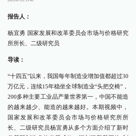
2025-07-21 13:41
报告人：
杨宜勇 国家发展和改革委员会市场与价格研究
所所长、二级研究员
导读：
“十四五”以来，我国每年制造业增加值都超过30
万亿元，连续15年稳坐全球制造业“头把交椅”，
200多种主要工业品产量世界第一，中国不能造
的越来越少、能造的越来越好。本期视频中，
国家发展和改革委员会市场与价格研究所所
长、二级研究员杨宜勇从多个方面介绍了新时