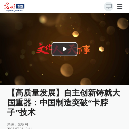
Play
Video
【高质量发展】自主创新铸就大
国重器：中国制造突破“卡脖
子”技术
来源：
光明网