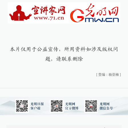
本片仅用于公益宣传，所用资料如涉及版权问
题，请联系删除
[
责编：杨亚楠
]