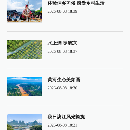
体验侗乡习俗 感受乡村生活
2026-08-08 18:39
水上漂 觅清凉
2026-08-08 18:37
黄河生态美如画
2026-08-08 18:30
秋日漓江风光旖旎
2026-08-08 18:21