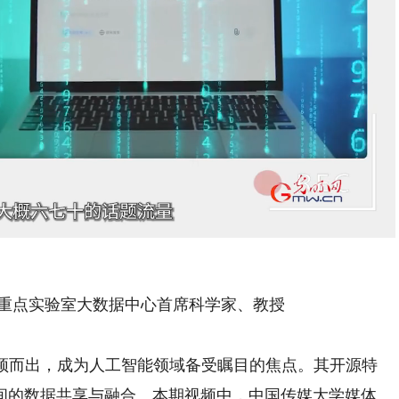
Playback
Rate
重点实验室大数据中心首席科学家、教授
脱颖而出，成为人工智能领域备受瞩目的焦点。其开源特
间的数据共享与融合。本期视频中，中国传媒大学媒体