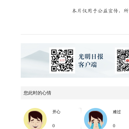
本片仅用于公益宣传，所
您此时的心情
开心
难过
0
0