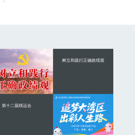
树立和践行正确政绩观
第十二届残运会