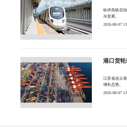
哈伊高铁启动
兴发展。
2026-08-07 13
港口货轮
江苏省连云港
增长态势。
2026-08-07 13