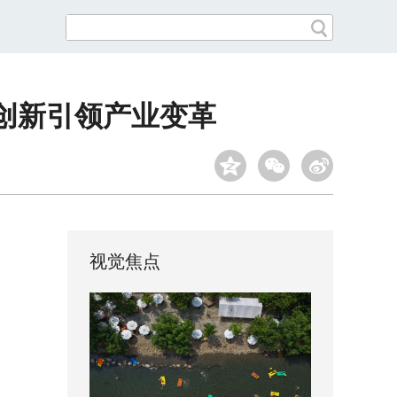
源创新引领产业变革
视觉焦点