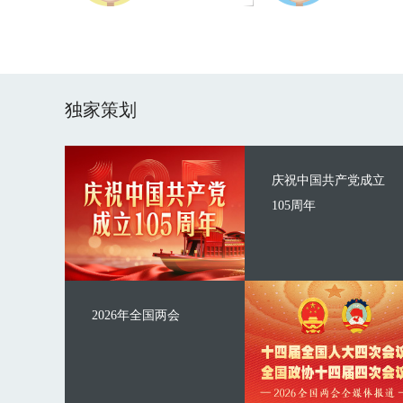
独家策划
庆祝中国共产党成立
105周年
2026年全国两会