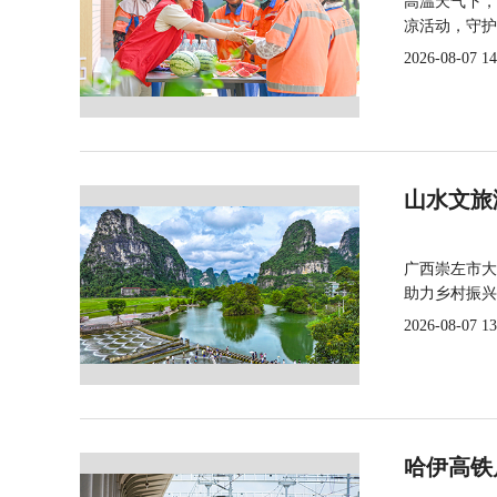
高温天气下，
凉活动，守护
2026-08-07 14
山水文旅
广西崇左市大
助力乡村振兴
2026-08-07 13
哈伊高铁