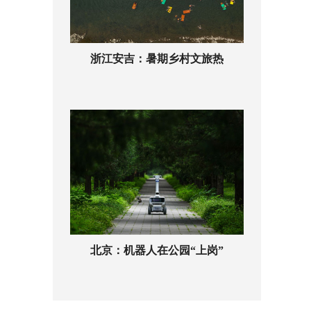
浙江安吉：暑期乡村文旅热
北京：机器人在公园“上岗”