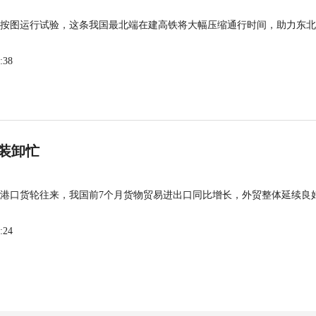
按图运行试验，这条我国最北端在建高铁将大幅压缩通行时间，助力东北
:38
装卸忙
港口货轮往来，我国前7个月货物贸易进出口同比增长，外贸整体延续良
:24