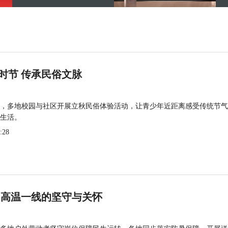
时节 传承民俗文脉
，多地校园与社区开展立秋民俗体验活动，让青少年近距离感受传统节气
生活。
:28
 高温一线的坚守与关怀