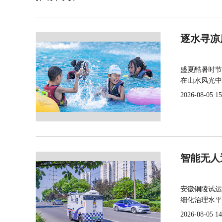
逐水寻凉
盛夏酷暑时节
在山水风光中
2026-08-05 15
智能无人
安徽铜陵试运
细化治理水平
2026-08-05 14