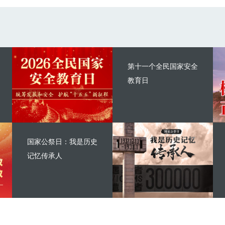
第十一个全民国家安全
教育日
国家公祭日：我是历史
记忆传承人