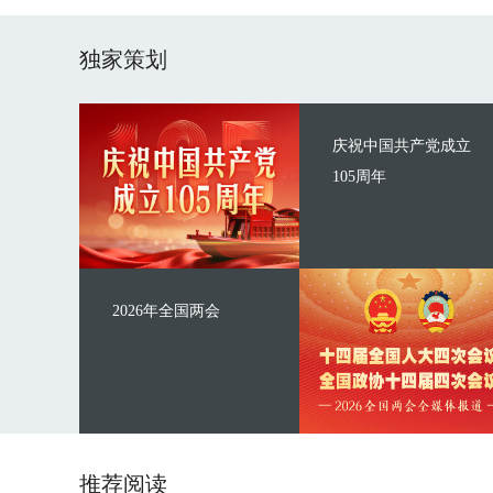
独家策划
庆祝中国共产党成立
105周年
2026年全国两会
推荐阅读