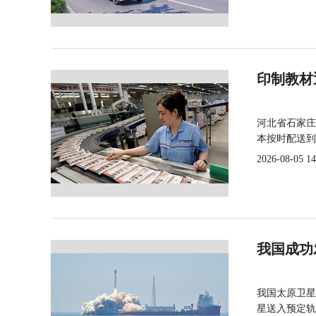
印制教材
河北省石家庄
本按时配送到
2026-08-05 14
我国成功
我国太原卫星
星送入预定轨