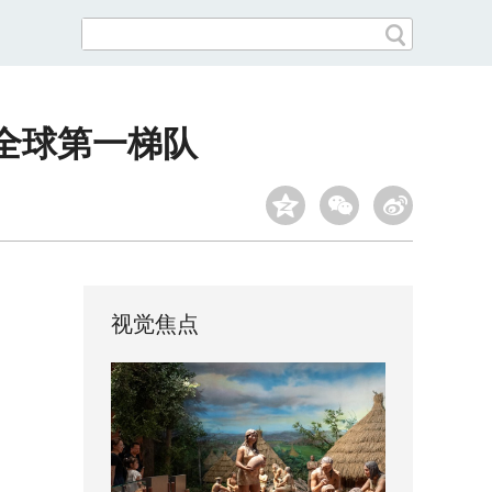
全球第一梯队
视觉焦点