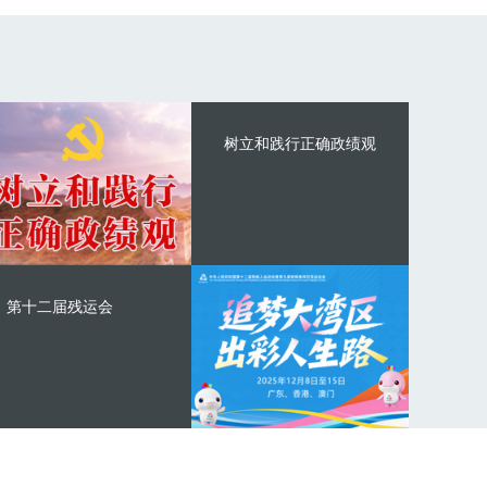
树立和践行正确政绩观
第十二届残运会