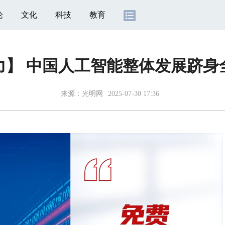
论
文化
科技
教育
力】 中国人工智能整体发展跻身
来源：
光明网
2025-07-30 17:36