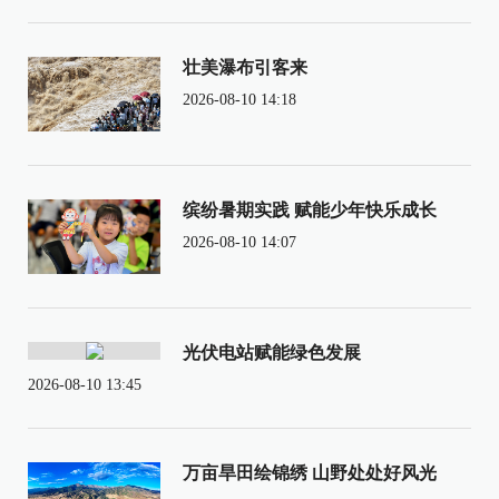
壮美瀑布引客来
2026-08-10 14:18
缤纷暑期实践 赋能少年快乐成长
2026-08-10 14:07
光伏电站赋能绿色发展
2026-08-10 13:45
万亩旱田绘锦绣 山野处处好风光