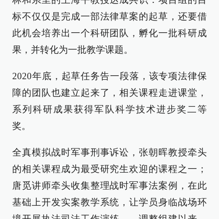
标不仅仅是完成一部法律草案的起草，还要借
此机会培养出一个科研团队，孵化一批科研成
果，并转化为一批教学课题。
2020年底，起草任务告一段落，该专项法律保
障的团队也建立起来了，相关课程走进课堂，
系列科研成果获得军队科学技术进步奖二等
奖。
全真模拟战时军事刑事诉讼，张朝晖教授牵头
的相关课程成为最受研究生欢迎的课程之一；
唐觅讲师牵头收集整理战时军事法案例，在此
基础上开发实案教学系统，让学员身临战场环
境开展执法司法工作演练……调整组建以来，