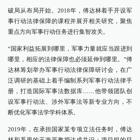
破局从布局开始。2018年，傅达林着手开设军
事行动法律保障的课程并展开相关研究，聚焦
重点方向军事行动任务进行集智攻关。
“国家利益拓展到哪里，军事力量就应当跟进到
哪里，相应的法律保障也必须延伸到哪里。”傅
达林筹划举办军事行动法律保障研讨会，在广
泛调研的基础上着手编制系列军事行动法律手
册，打造国际军事法数据库……他带领团队创
设军事行动法、涉外军事法等新专业方向，不
断优化军事法学学科体系。
2019年，在承担国家某专项立法任务时，傅达
林和系里的王海平教授达成共识：项目组的目