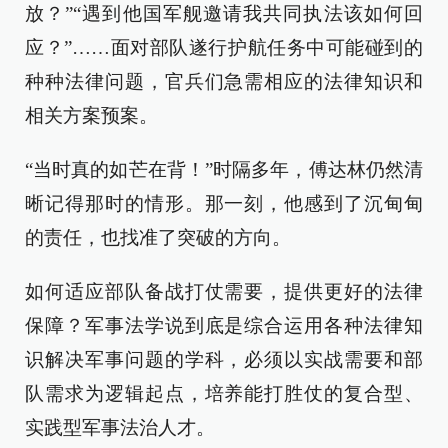
放？”“遇到他国军舰邀请我共同执法该如何回
应？”……面对部队遂行护航任务中可能碰到的
种种法律问题，官兵们急需相应的法律知识和
相关方案预案。
“当时真的如芒在背！”时隔多年，傅达林仍然清
晰记得那时的情形。那一刻，他感到了沉甸甸
的责任，也找准了突破的方向。
如何适应部队备战打仗需要，提供更好的法律
保障？军事法学说到底是综合运用各种法律知
识解决军事问题的学科，必须以实战需要和部
队需求为逻辑起点，培养能打胜仗的复合型、
实践型军事法治人才。