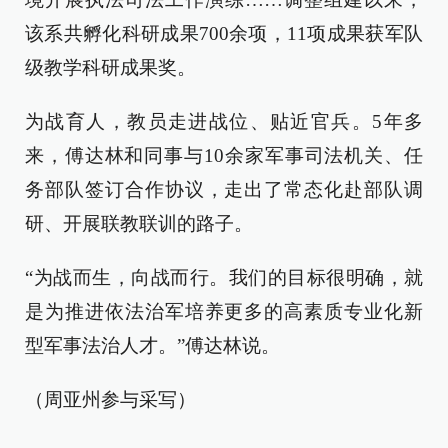
该系共孵化科研成果700余项，11项成果获军队
级教学科研成果奖。
为战育人，教员走进战位、贴近官兵。5年多
来，傅达林和同事与10余家军事司法机关、任
务部队签订合作协议，走出了常态化赴部队调
研、开展联教联训的路子。
“为战而生，向战而行。我们的目标很明确，就
是为推进依法治军培养更多的高素质专业化新
型军事法治人才。”傅达林说。
（周亚州参与采写）