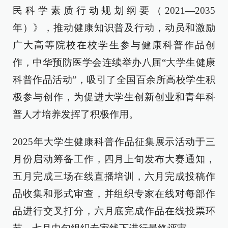
民科学素质行动规划纲要（2021—2035
年）》，推动健康知识普及行动，动员和激励
广大高等院校在校学生参与健康科普作品创
作，中华预防医学会连续举办八届“大学生健康
科普作品活动”，吸引了全国百余所高校学生积
极参与创作，为促进大学生创新创业和青年科
普人才培养发挥了积极作用。
2025年大学生健康科普作品征集展示活动于三
月份启动筹备工作，四月上旬发布大赛通知，
五月完成三场在线直播培训，六月完成投稿作
品收集和形式审查，并组织专家在线对每部作
品进行交叉打分，六月底完成作品在线投票环