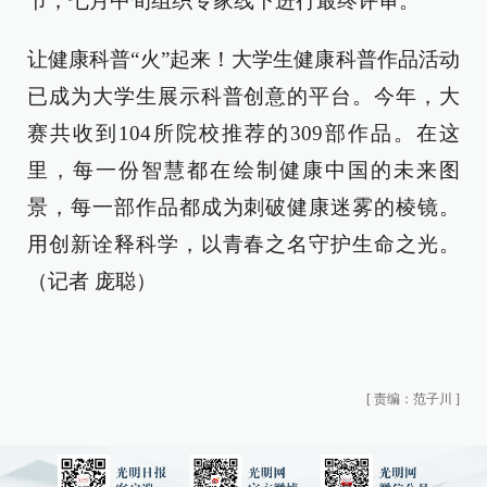
节，七月中旬组织专家线下进行最终评审。
让健康科普“火”起来！大学生健康科普作品活动
已成为大学生展示科普创意的平台。今年，大
赛共收到104所院校推荐的309部作品。在这
里，每一份智慧都在绘制健康中国的未来图
景，每一部作品都成为刺破健康迷雾的棱镜。
用创新诠释科学，以青春之名守护生命之光。
（记者 庞聪）
[
责编：范子川
]