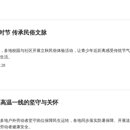
时节 传承民俗文脉
，多地校园与社区开展立秋民俗体验活动，让青少年近距离感受传统节气
生活。
:28
 高温一线的坚守与关怀
多地户外劳动者坚守岗位保障民生运转，各地同步落实防暑保障、开展送
劳动者健康安全。