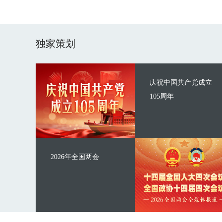
独家策划
庆祝中国共产党成立
105周年
2026年全国两会