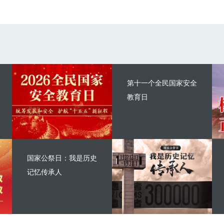
第十一个全民国家安全
教育日
国家公祭日：我是历史
记忆传承人