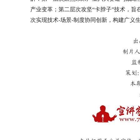
产业变革；第二层次攻坚“卡脖子”技术，
次实现技术-场景-制度协同创新，构建广义
出
制片人
监
策划
本