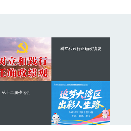
树立和践行正确政绩观
第十二届残运会