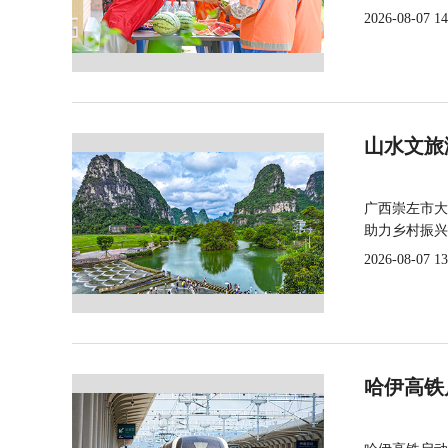
2026-08-07 14
山水文旅
广西崇左市大
助力乡村振兴
2026-08-07 13
哈伊高铁