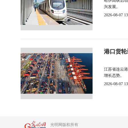
哈伊高铁启动
兴发展。
2026-08-07 13
港口货轮
江苏省连云港
增长态势。
2026-08-07 13
光明网版权所有