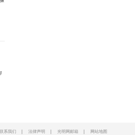
振
好
联系我们
法律声明
光明网邮箱
网站地图